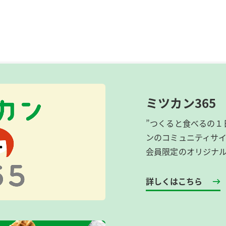
ミツカン365
”つくると食べるの１
ンのコミュニティサ
会員限定のオリジナ
詳しくはこちら