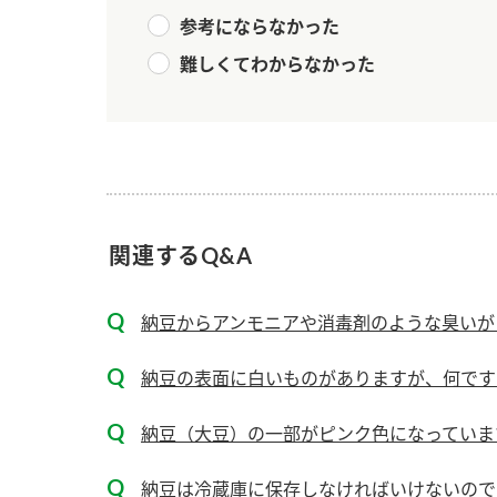
参考にならなかった
難しくてわからなかった
関連するQ&A
納豆からアンモニアや消毒剤のような臭いが
納豆の表面に白いものがありますが、何です
納豆（大豆）の一部がピンク色になっていま
納豆は冷蔵庫に保存しなければいけないので