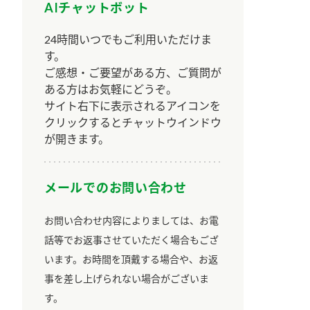
AIチャットボット
24時間いつでもご利用いただけま
す。
ご感想・ご要望がある方、ご質問が
ある方はお気軽にどうぞ。
サイト右下に表示されるアイコンを
クリックするとチャットウインドウ
が開きます。
メールでのお問い合わせ
お問い合わせ内容によりましては、お電
話等でお返事させていただく場合もござ
います。お時間を頂戴する場合や、お返
事を差し上げられない場合がございま
す。