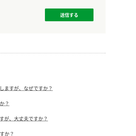
しますが、なぜですか？
か？
すが、大丈夫ですか？
すか？