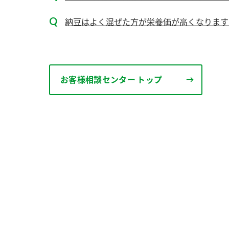
納豆はよく混ぜた方が栄養価が高くなります
お客様相談センター トップ