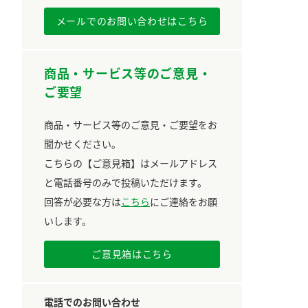
メールでのお問い合わせはこちら
商品・サービス等のご意見・
ご要望
商品・サービス等のご意見・ご要望をお
聞かせください。
こちらの【ご意見箱】はメールアドレス
と電話番号のみで投稿いただけます。
回答が必要な方は
こちら
にご連絡をお願
いします。
ご意見箱はこちら
電話でのお問い合わせ