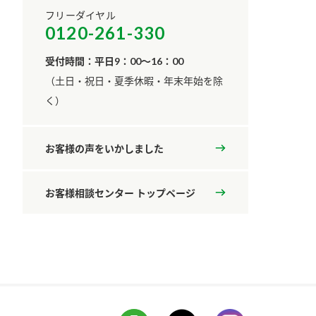
フリーダイヤル
0120-261-330
受付時間：平日9：00～16：00
​（土日・祝日・夏季休暇・年末年始を除
く）
お客様の声をいかしました
お客様相談センター トップページ