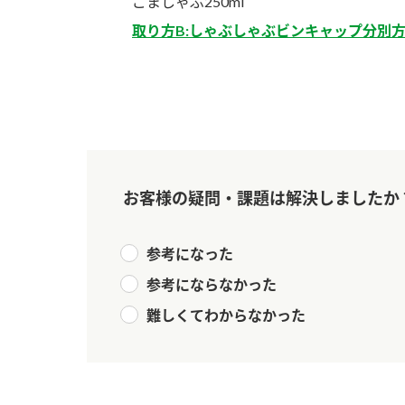
ごましゃぶ250ml
取り方B:しゃぶしゃぶビンキャップ分別
お客様の疑問・課題は解決しましたか
参考になった
参考にならなかった
難しくてわからなかった