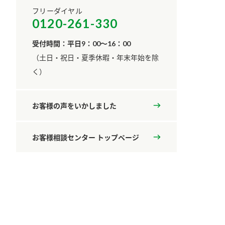
フリーダイヤル
0120-261-330
受付時間：平日9：00～16：00
​（土日・祝日・夏季休暇・年末年始を除
く）
お客様の声をいかしました
お客様相談センター トップページ