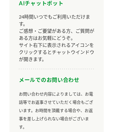
AIチャットボット
24時間いつでもご利用いただけま
す。
ご感想・ご要望がある方、ご質問が
ある方はお気軽にどうぞ。
サイト右下に表示されるアイコンを
クリックするとチャットウインドウ
が開きます。
メールでのお問い合わせ
お問い合わせ内容によりましては、お電
話等でお返事させていただく場合もござ
います。お時間を頂戴する場合や、お返
事を差し上げられない場合がございま
す。