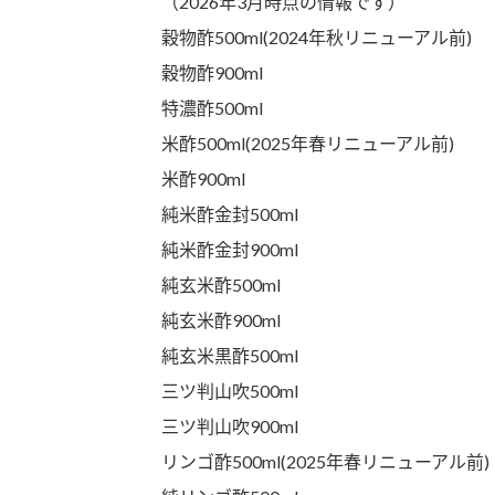
（2026年3月時点の情報です）
穀物酢500ml(2024年秋リニューアル前)
穀物酢900ml
特濃酢500ml
米酢500ml(2025年春リニューアル前)
米酢900ml
純米酢金封500ml
純米酢金封900ml
純玄米酢500ml
純玄米酢900ml
純玄米黒酢500ml
三ツ判山吹500ml
三ツ判山吹900ml
リンゴ酢500ml(2025年春リニューアル前)