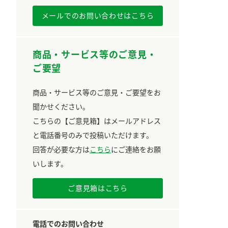
メールでのお問い合わせはこちら
商品・サービス等のご意見・
ご要望
商品・サービス等のご意見・ご要望をお
聞かせください。
こちらの【ご意見箱】はメールアドレス
と電話番号のみで投稿いただけます。
回答が必要な方は
こちら
にご連絡をお願
いします。
ご意見箱はこちら
電話でのお問い合わせ