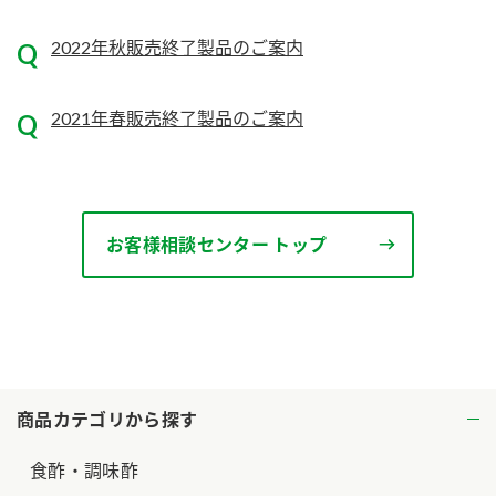
2022年秋販売終了製品のご案内
2021年春販売終了製品のご案内
お客様相談センター トップ
商品カテゴリから探す
食酢・調味酢