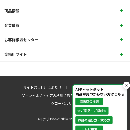
商品情報
企業情報
お客様相談センター
業務用サイト
サイトのご利用にあたり ｜
プライバシーポリシー
ソーシャルメディアの利用にあたり
サイトマップ ｜
グローバルサイト
Copyright©2024MizkanHoldingsCo.Ltd.