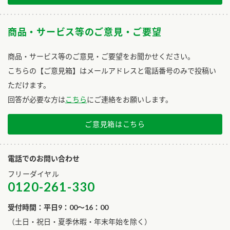
商品・サービス等のご意見・ご要望
商品・サービス等のご意見・ご要望をお聞かせください。
こちらの【ご意見箱】はメールアドレスと電話番号のみで投稿い
ただけます。
回答が必要な方は
こちら
にご連絡をお願いします。
ご意見箱はこちら
電話でのお問い合わせ
フリーダイヤル
0120-261-330
受付時間：平日9：00～16：00
​（土日・祝日・夏季休暇・年末年始を除く）