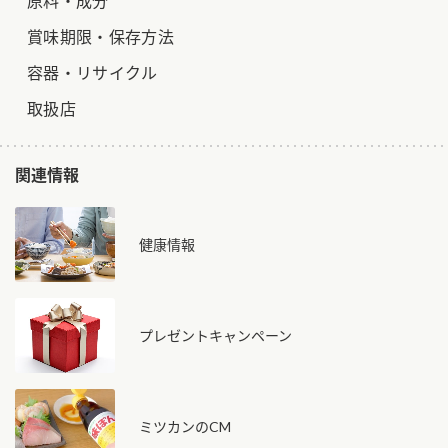
原料・成分
賞味期限・保存方法
容器・リサイクル
取扱店
関連情報
健康情報
プレゼントキャンペーン
ミツカンのCM