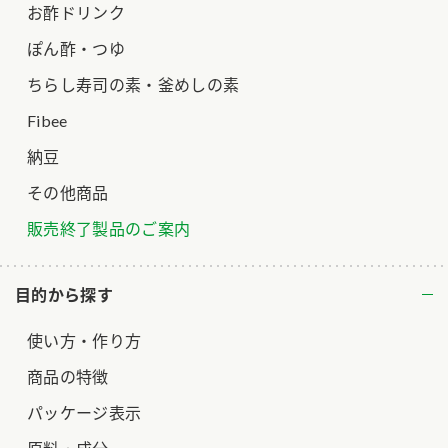
お酢ドリンク
ぽん酢・つゆ
ちらし寿司の素・釜めしの素
Fibee
納豆
その他商品
販売終了製品のご案内
目的から探す
使い方・作り方
商品の特徴
パッケージ表示