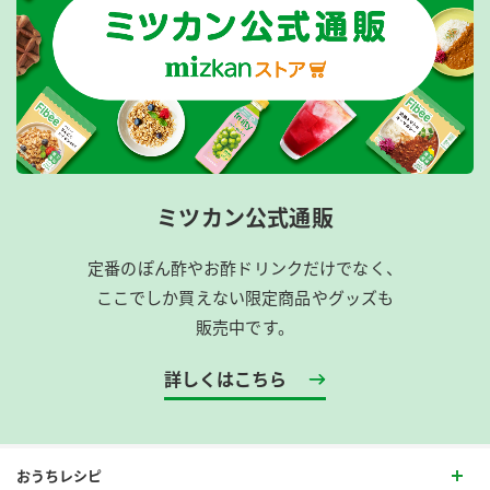
ミツカン公式通販
定番のぽん酢やお酢ドリンクだけでなく、
ここでしか買えない限定商品やグッズも
販売中です。
詳しくはこちら
おうちレシピ