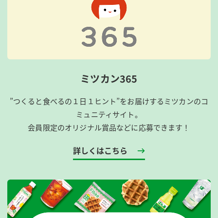
ミツカン365
”つくると食べるの１日１ヒント”をお届けするミツカンのコ
ミュニティサイト。
会員限定のオリジナル賞品などに応募できます！
詳しくはこちら