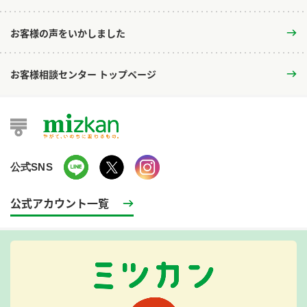
お客様の声をいかしました
お客様相談センター トップページ
公式SNS
公式アカウント一覧