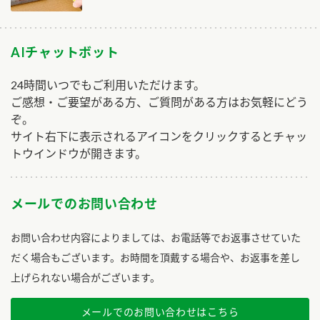
AIチャットボット
24時間いつでもご利用いただけます。
ご感想・ご要望がある方、ご質問がある方はお気軽にどう
ぞ。
サイト右下に表示されるアイコンをクリックするとチャッ
トウインドウが開きます。
メールでのお問い合わせ
お問い合わせ内容によりましては、お電話等でお返事させていた
だく場合もございます。お時間を頂戴する場合や、お返事を差し
上げられない場合がございます。
メールでのお問い合わせはこちら