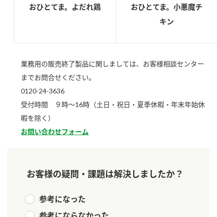
おひとてま。よだれ鶏
おひとてま。小悪魔チ
キン
業務用の販売終了製品に関しましては、お客様相談センター
までお問合せください。
0120-24-3636
受付時間 ９時～16時（土日・祝日・夏季休暇・年末年始休
暇を除く）
お問い合わせフォーム
お客様の疑問・課題は解決しましたか？
参考になった
参考にならなかった