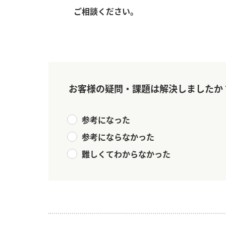
ご相談ください。
お客様の疑問・課題は解決しましたか
参考になった
参考にならなかった
難しくてわからなかった
F