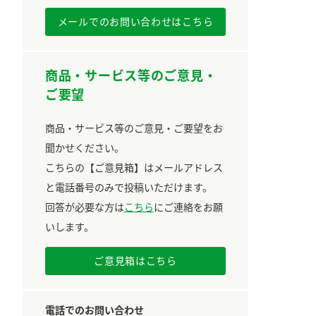
メールでのお問い合わせはこちら
商品・サービス等のご意見・
ご要望
商品・サービス等のご意見・ご要望をお
聞かせください。
こちらの【ご意見箱】はメールアドレス
と電話番号のみで投稿いただけます。
回答が必要な方は
こちら
にご連絡をお願
いします。
ご意見箱はこちら
電話でのお問い合わせ