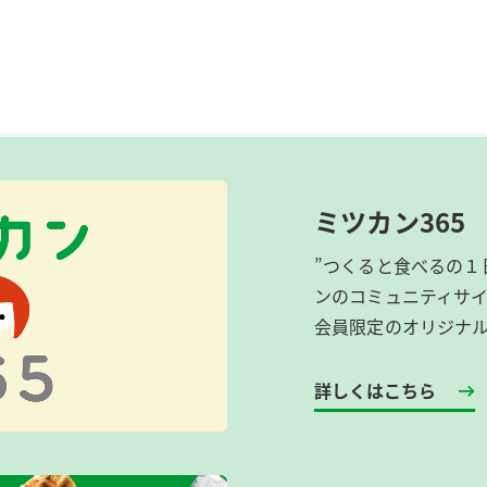
ミツカン365
”つくると食べるの１
ンのコミュニティサ
会員限定のオリジナ
詳しくはこちら