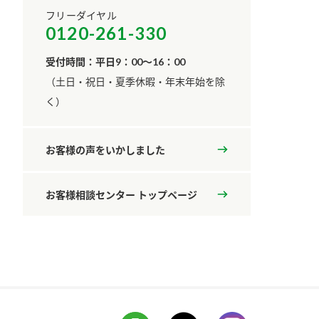
フリーダイヤル
0120-261-330
受付時間：平日9：00～16：00
​（土日・祝日・夏季休暇・年末年始を除
く）
お客様の声をいかしました
お客様相談センター トップページ