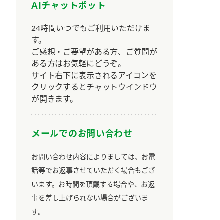
AIチャットボット
24時間いつでもご利用いただけま
す。
ご感想・ご要望がある方、ご質問が
ある方はお気軽にどうぞ。
サイト右下に表示されるアイコンを
クリックするとチャットウインドウ
が開きます。
メールでのお問い合わせ
お問い合わせ内容によりましては、お電
話等でお返事させていただく場合もござ
います。お時間を頂戴する場合や、お返
事を差し上げられない場合がございま
す。