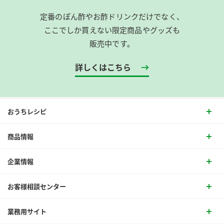
定番のぽん酢やお酢ドリンクだけでなく、
ここでしか買えない限定商品やグッズも
販売中です。
詳しくはこちら
おうちレシピ
商品情報
企業情報
お客様相談センター
業務用サイト