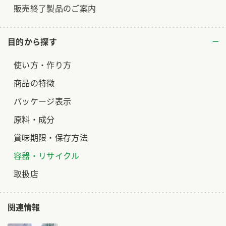
販売終了製品のご案内
目的から探す
使い方・作り方
商品の特徴
パッケージ表示
原料・成分
賞味期限・保存方法
容器・リサイクル
取扱店
関連情報