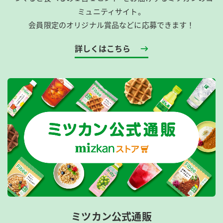
ミュニティサイト。
会員限定のオリジナル賞品などに応募できます！
詳しくはこちら
ミツカン公式通販