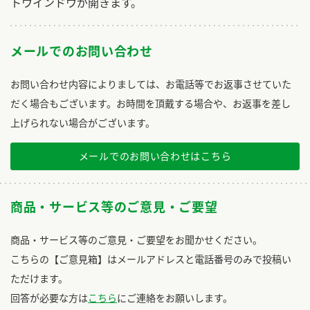
トウインドウが開きます。
メールでのお問い合わせ
お問い合わせ内容によりましては、お電話等でお返事させていた
だく場合もございます。お時間を頂戴する場合や、お返事を差し
上げられない場合がございます。
メールでのお問い合わせはこちら
商品・サービス等のご意見・ご要望
商品・サービス等のご意見・ご要望をお聞かせください。
こちらの【ご意見箱】はメールアドレスと電話番号のみで投稿い
ただけます。
回答が必要な方は
こちら
にご連絡をお願いします。