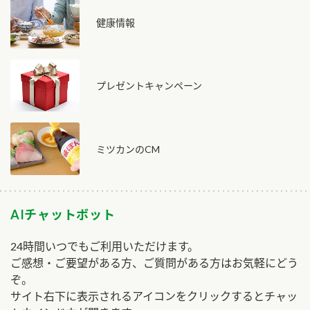
健康情報
プレゼントキャンペーン
ミツカンのCM
AIチャットボット
24時間いつでもご利用いただけます。
ご感想・ご要望がある方、ご質問がある方はお気軽にどう
ぞ。
サイト右下に表示されるアイコンをクリックするとチャッ