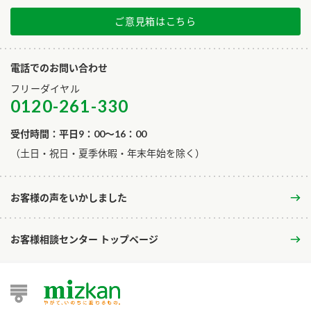
ご意見箱はこちら
電話でのお問い合わせ
フリーダイヤル
0120-261-330
受付時間：平日9：00～16：00
​（土日・祝日・夏季休暇・年末年始を除く）
お客様の声をいかしました
お客様相談センター トップページ