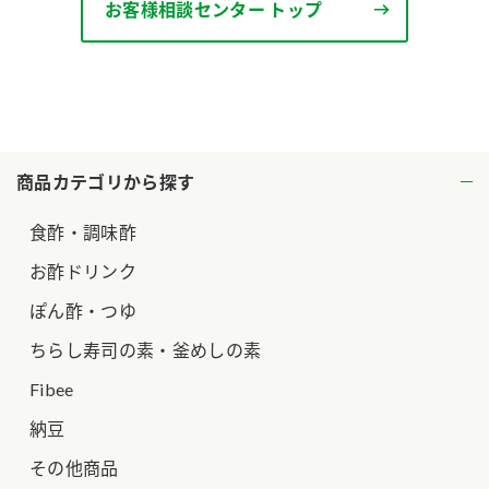
お客様相談センター トップ
商品カテゴリから探す
食酢・調味酢
お酢ドリンク
ぽん酢・つゆ
ちらし寿司の素・釜めしの素
Fibee
納豆
その他商品