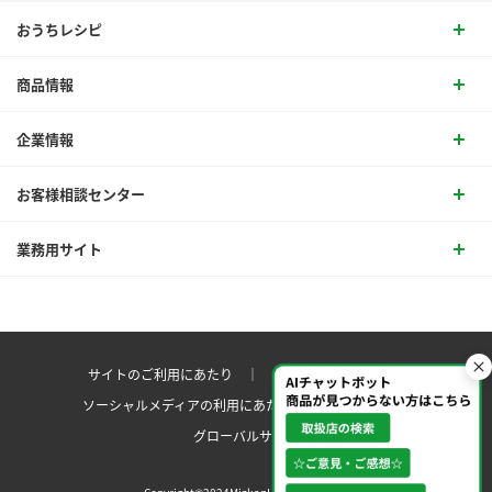
おうちレシピ
商品情報
企業情報
お客様相談センター
業務用サイト
サイトのご利用にあたり ｜
プライバシーポリシー
ソーシャルメディアの利用にあたり
サイトマップ ｜
グローバルサイト