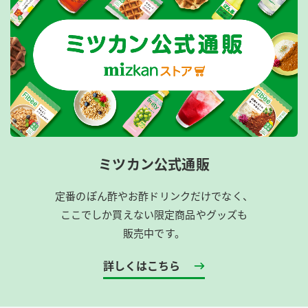
ミツカン公式通販
定番のぽん酢やお酢ドリンクだけでなく、
ここでしか買えない限定商品やグッズも
販売中です。
詳しくはこちら