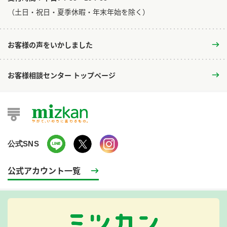
​（土日・祝日・夏季休暇・年末年始を除く）
お客様の声をいかしました
お客様相談センター トップページ
公式SNS
公式アカウント一覧