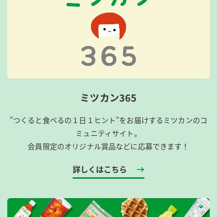
ミツカン365
”つくると食べるの１日１ヒント”をお届けするミツカンのコ
ミュニティサイト。
会員限定のオリジナル賞品などに応募できます！
詳しくはこちら