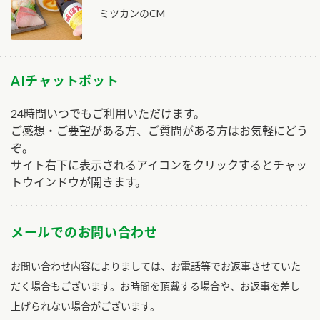
ミツカンのCM
AIチャットボット
24時間いつでもご利用いただけます。
ご感想・ご要望がある方、ご質問がある方はお気軽にどう
ぞ。
サイト右下に表示されるアイコンをクリックするとチャッ
トウインドウが開きます。
メールでのお問い合わせ
お問い合わせ内容によりましては、お電話等でお返事させていた
だく場合もございます。お時間を頂戴する場合や、お返事を差し
上げられない場合がございます。