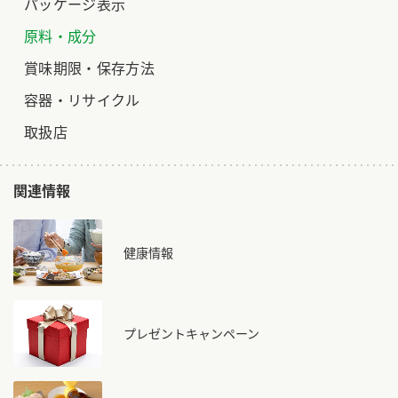
パッケージ表示
原料・成分
賞味期限・保存方法
容器・リサイクル
取扱店
関連情報
健康情報
プレゼントキャンペーン