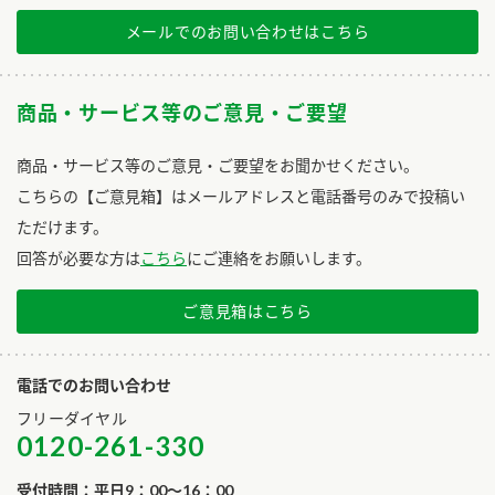
メールでのお問い合わせはこちら
商品・サービス等のご意見・ご要望
商品・サービス等のご意見・ご要望をお聞かせください。
こちらの【ご意見箱】はメールアドレスと電話番号のみで投稿い
ただけます。
回答が必要な方は
こちら
にご連絡をお願いします。
ご意見箱はこちら
電話でのお問い合わせ
フリーダイヤル
0120-261-330
受付時間：平日9：00～16：00