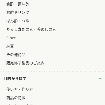
食酢・調味酢
お酢ドリンク
ぽん酢・つゆ
ちらし寿司の素・釜めしの素
Fibee
納豆
その他商品
販売終了製品のご案内
目的から探す
使い方・作り方
商品の特徴