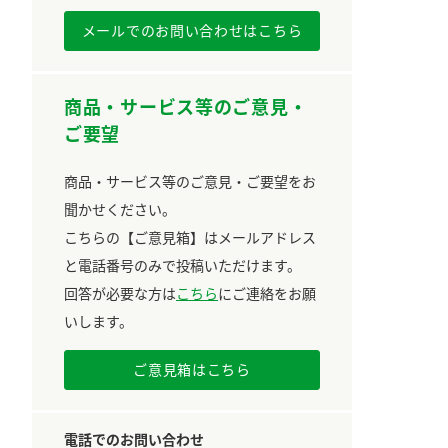
メールでのお問い合わせはこちら
商品・サービス等のご意見・
ご要望
商品・サービス等のご意見・ご要望をお
聞かせください。
こちらの【ご意見箱】はメールアドレス
と電話番号のみで投稿いただけます。
回答が必要な方は
こちら
にご連絡をお願
いします。
ご意見箱はこちら
電話でのお問い合わせ