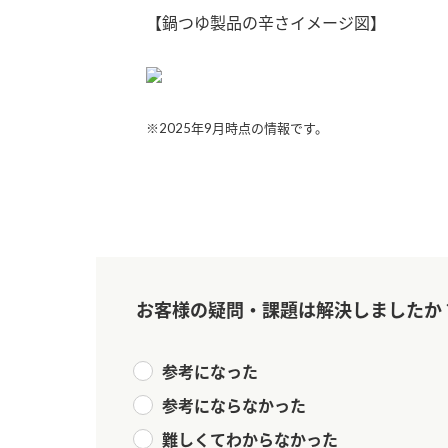
【鍋つゆ製品の辛さイメージ図】
※2025年9月時点の情報です。
お客様の疑問・課題は解決しましたか
参考になった
参考にならなかった
F
難しくてわからなかった