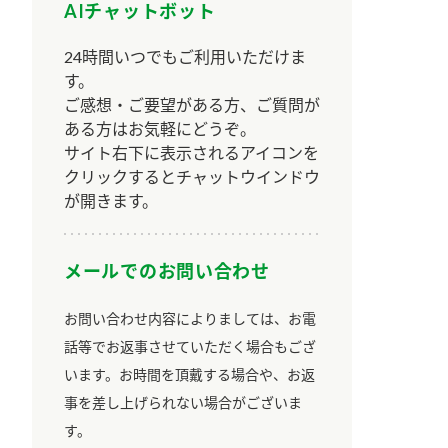
AIチャットボット
24時間いつでもご利用いただけま
す。
ご感想・ご要望がある方、ご質問が
ある方はお気軽にどうぞ。
サイト右下に表示されるアイコンを
クリックするとチャットウインドウ
が開きます。
メールでのお問い合わせ
お問い合わせ内容によりましては、お電
話等でお返事させていただく場合もござ
います。お時間を頂戴する場合や、お返
事を差し上げられない場合がございま
す。