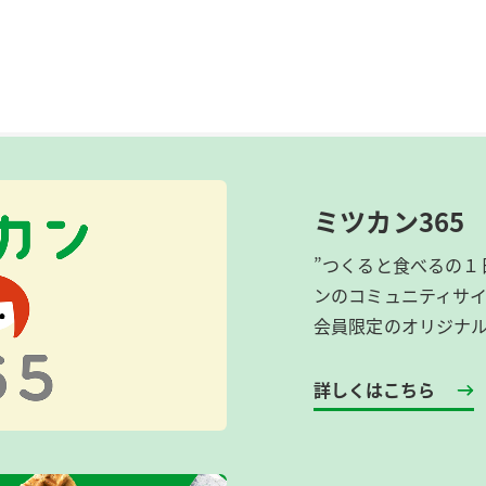
ミツカン365
”つくると食べるの１
ンのコミュニティサ
会員限定のオリジナ
詳しくはこちら