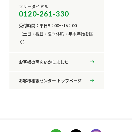
フリーダイヤル
0120-261-330
受付時間：平日9：00～16：00
​（土日・祝日・夏季休暇・年末年始を除
く）
お客様の声をいかしました
お客様相談センター トップページ