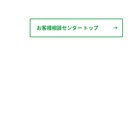
お客様相談センター トップ