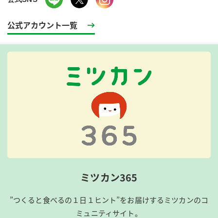
公式アカウント一覧
ミツカン365
”つくると食べるの１日１ヒント”をお届けするミツカンのコ
ミュニティサイト。