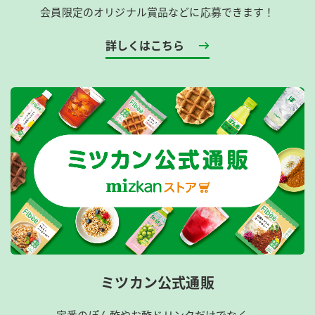
会員限定のオリジナル賞品などに応募できます！
詳しくはこちら
ミツカン公式通販
定番のぽん酢やお酢ドリンクだけでなく、