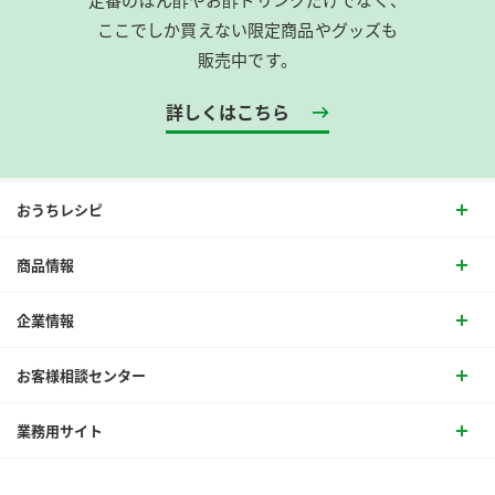
ここでしか買えない限定商品やグッズも
販売中です。
詳しくはこちら
おうちレシピ
商品情報
企業情報
お客様相談センター
業務用サイト