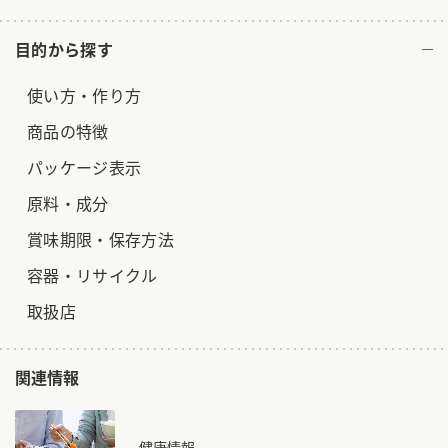
目的から探す
使い方・作り方
商品の特徴
パッケージ表示
原料・成分
賞味期限・保存方法
容器・リサイクル
取扱店
関連情報
健康情報