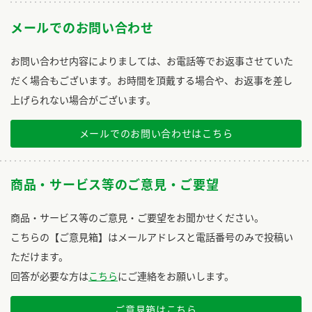
メールでのお問い合わせ
お問い合わせ内容によりましては、お電話等でお返事させていた
だく場合もございます。お時間を頂戴する場合や、お返事を差し
上げられない場合がございます。
メールでのお問い合わせはこちら
商品・サービス等のご意見・ご要望
商品・サービス等のご意見・ご要望をお聞かせください。
こちらの【ご意見箱】はメールアドレスと電話番号のみで投稿い
ただけます。
回答が必要な方は
こちら
にご連絡をお願いします。
ご意見箱はこちら