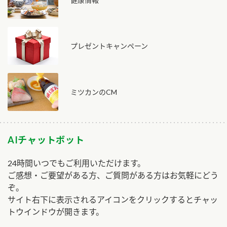
プレゼントキャンペーン
ミツカンのCM
AIチャットボット
24時間いつでもご利用いただけます。
ご感想・ご要望がある方、ご質問がある方はお気軽にどう
ぞ。
サイト右下に表示されるアイコンをクリックするとチャッ
トウインドウが開きます。