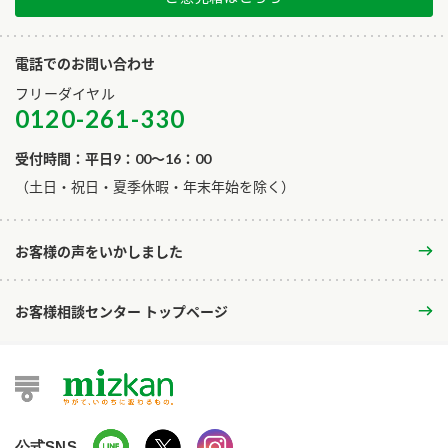
電話でのお問い合わせ
フリーダイヤル
0120-261-330
受付時間：平日9：00～16：00
​（土日・祝日・夏季休暇・年末年始を除く）
お客様の声をいかしました
お客様相談センター トップページ
公式SNS