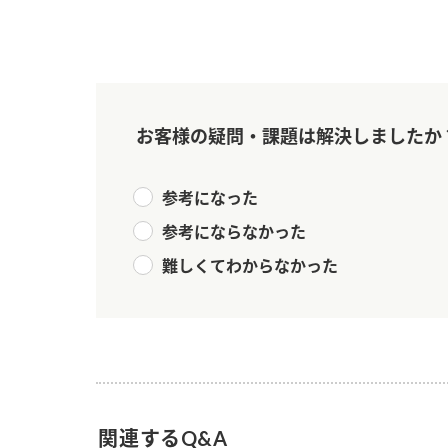
お客様の疑問・課題は解決しましたか
参考になった
参考にならなかった
難しくてわからなかった
関連するQ&A