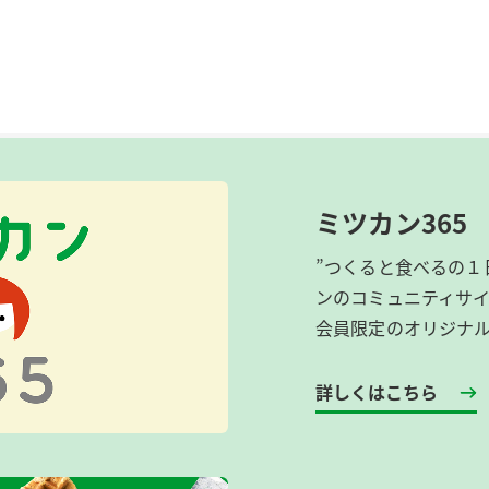
ミツカン365
”つくると食べるの１
ンのコミュニティサ
会員限定のオリジナ
詳しくはこちら