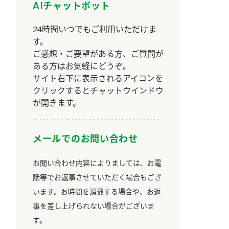
AIチャットボット
24時間いつでもご利用いただけま
す。
ご感想・ご要望がある方、ご質問が
ある方はお気軽にどうぞ。
サイト右下に表示されるアイコンを
クリックするとチャットウインドウ
が開きます。
メールでのお問い合わせ
お問い合わせ内容によりましては、お電
話等でお返事させていただく場合もござ
います。お時間を頂戴する場合や、お返
事を差し上げられない場合がございま
す。