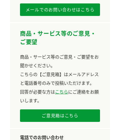
メールでのお問い合わせはこちら
商品・サービス等のご意見・
ご要望
商品・サービス等のご意見・ご要望をお
聞かせください。
こちらの【ご意見箱】はメールアドレス
と電話番号のみで投稿いただけます。
回答が必要な方は
こちら
にご連絡をお願
いします。
ご意見箱はこちら
電話でのお問い合わせ