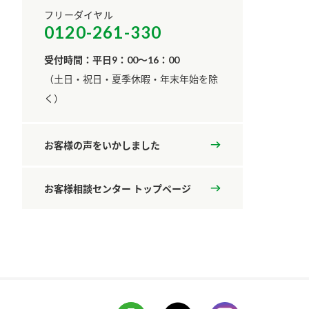
フリーダイヤル
0120-261-330
受付時間：平日9：00～16：00
​（土日・祝日・夏季休暇・年末年始を除
く）
お客様の声をいかしました
お客様相談センター トップページ