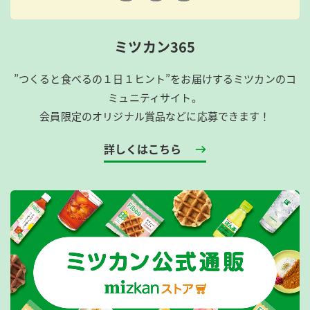
ミツカン365
”つくると食べるの１日１ヒント”をお届けするミツカンのコ
ミュニティサイト。
会員限定のオリジナル賞品などに応募できます！
詳しくはこちら