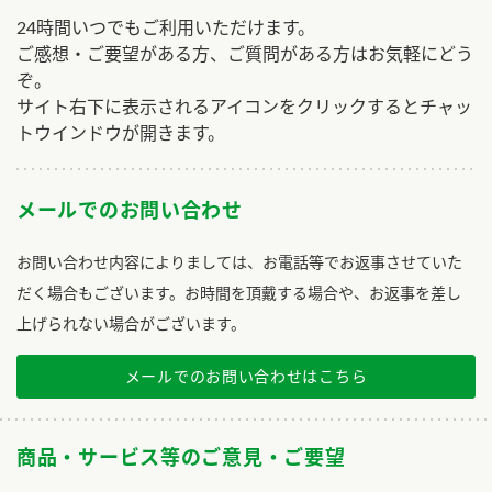
24時間いつでもご利用いただけます。
ご感想・ご要望がある方、ご質問がある方はお気軽にどう
ぞ。
サイト右下に表示されるアイコンをクリックするとチャッ
トウインドウが開きます。
メールでのお問い合わせ
お問い合わせ内容によりましては、お電話等でお返事させていた
だく場合もございます。お時間を頂戴する場合や、お返事を差し
上げられない場合がございます。
メールでのお問い合わせはこちら
商品・サービス等のご意見・ご要望