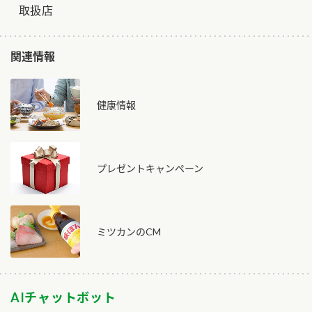
取扱店
関連情報
健康情報
プレゼントキャンペーン
ミツカンのCM
AIチャットボット