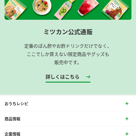
ミツカン公式通販
定番のぽん酢やお酢ドリンクだけでなく、
ここでしか買えない限定商品やグッズも
販売中です。
詳しくはこちら
おうちレシピ
商品情報
企業情報