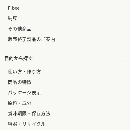
Fibee
納豆
その他商品
販売終了製品のご案内
目的から探す
使い方・作り方
商品の特徴
パッケージ表示
原料・成分
賞味期限・保存方法
容器・リサイクル