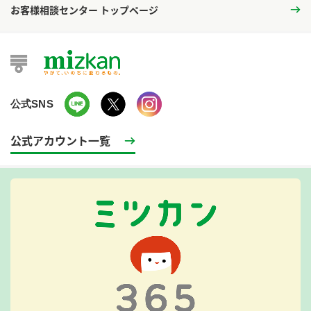
お客様相談センター トップページ
公式SNS
公式アカウント一覧