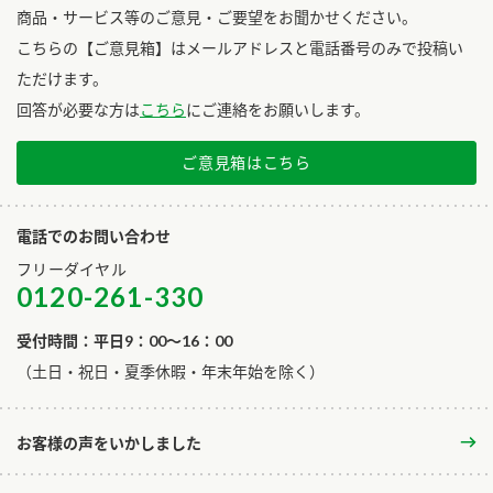
商品・サービス等のご意見・ご要望をお聞かせください。
こちらの【ご意見箱】はメールアドレスと電話番号のみで投稿い
ただけます。
回答が必要な方は
こちら
にご連絡をお願いします。
ご意見箱はこちら
電話でのお問い合わせ
フリーダイヤル
0120-261-330
受付時間：平日9：00～16：00
​（土日・祝日・夏季休暇・年末年始を除く）
お客様の声をいかしました