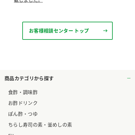
お客様相談センター トップ
商品カテゴリから探す
食酢・調味酢
お酢ドリンク
ぽん酢・つゆ
ちらし寿司の素・釜めしの素