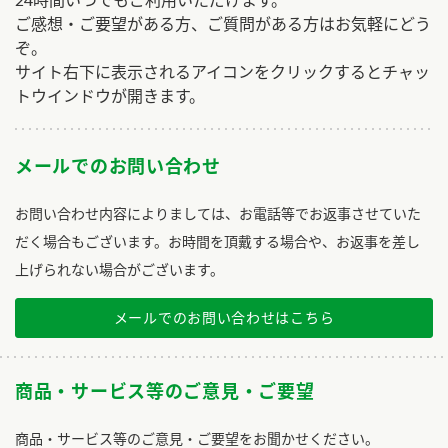
ご感想・ご要望がある方、ご質問がある方はお気軽にどう
ぞ。
サイト右下に表示されるアイコンをクリックするとチャッ
トウインドウが開きます。
メールでのお問い合わせ
お問い合わせ内容によりましては、お電話等でお返事させていた
だく場合もございます。お時間を頂戴する場合や、お返事を差し
上げられない場合がございます。
メールでのお問い合わせはこちら
商品・サービス等のご意見・ご要望
商品・サービス等のご意見・ご要望をお聞かせください。