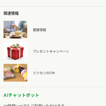
関連情報
健康情報
プレゼントキャンペーン
ミツカンのCM
AIチャットボット
24時間いつでもご利用いただけます。