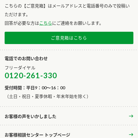
こちらの【ご意見箱】はメールアドレスと電話番号のみで投稿い
ただけます。
回答が必要な方は
こちら
にご連絡をお願いします。
ご意見箱はこちら
電話でのお問い合わせ
フリーダイヤル
0120-261-330
受付時間：平日9：00～16：00
​（土日・祝日・夏季休暇・年末年始を除く）
お客様の声をいかしました
お客様相談センター トップページ