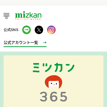
公式SNS
公式アカウント一覧