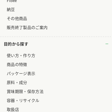
Fibee
納豆
その他商品
販売終了製品のご案内
目的から探す
使い方・作り方
商品の特徴
パッケージ表示
原料・成分
賞味期限・保存方法
容器・リサイクル
取扱店