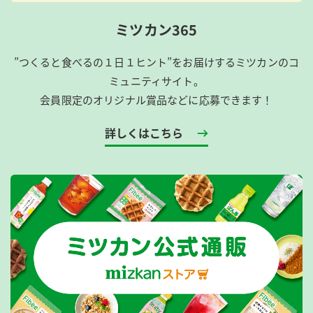
ミツカン365
”つくると食べるの１日１ヒント”をお届けするミツカンのコ
ミュニティサイト。
会員限定のオリジナル賞品などに応募できます！
詳しくはこちら