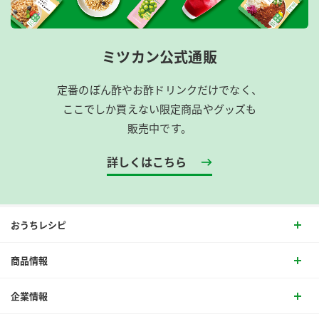
ミツカン公式通販
定番のぽん酢やお酢ドリンクだけでなく、
ここでしか買えない限定商品やグッズも
販売中です。
詳しくはこちら
おうちレシピ
商品情報
企業情報