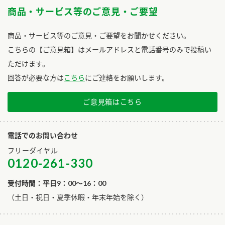
商品・サービス等のご意見・ご要望
商品・サービス等のご意見・ご要望をお聞かせください。
こちらの【ご意見箱】はメールアドレスと電話番号のみで投稿い
ただけます。
回答が必要な方は
こちら
にご連絡をお願いします。
ご意見箱はこちら
電話でのお問い合わせ
フリーダイヤル
0120-261-330
受付時間：平日9：00～16：00
​（土日・祝日・夏季休暇・年末年始を除く）