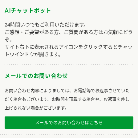
AIチャットボット
24時間いつでもご利用いただけます。
ご感想・ご要望がある方、ご質問がある方はお気軽にどう
ぞ。
サイト右下に表示されるアイコンをクリックするとチャッ
トウインドウが開きます。
メールでのお問い合わせ
お問い合わせ内容によりましては、お電話等でお返事させていた
だく場合もございます。お時間を頂戴する場合や、お返事を差し
上げられない場合がございます。
メールでのお問い合わせはこちら