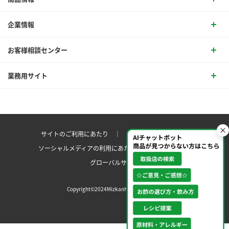
企業情報
お客様相談センター
業務用サイト
サイトのご利用にあたり ｜
プライバシーポリシー
ソーシャルメディアの利用にあたり
サイトマップ ｜
グローバルサイト
Copyright©2024MizkanHoldingsCo.Ltd.