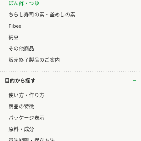
ぽん酢・つゆ
ちらし寿司の素・釜めしの素
Fibee
納豆
その他商品
販売終了製品のご案内
目的から探す
使い方・作り方
商品の特徴
パッケージ表示
原料・成分
賞味期限・保存方法