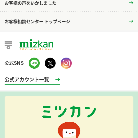
お客様の声をいかしました
お客様相談センター トップページ
公式SNS
公式アカウント一覧