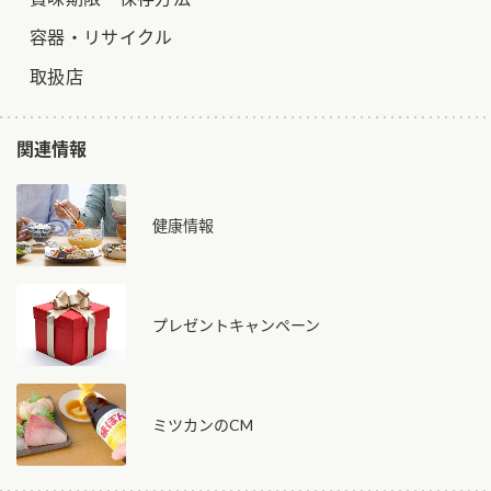
容器・リサイクル
取扱店
関連情報
健康情報
プレゼントキャンペーン
ミツカンのCM