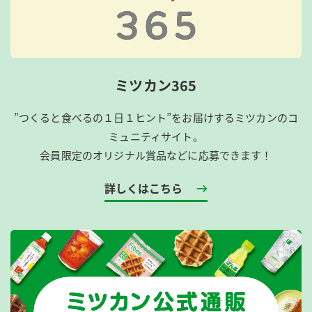
ミツカン365
”つくると食べるの１日１ヒント”をお届けするミツカンのコ
ミュニティサイト。
会員限定のオリジナル賞品などに応募できます！
詳しくはこちら