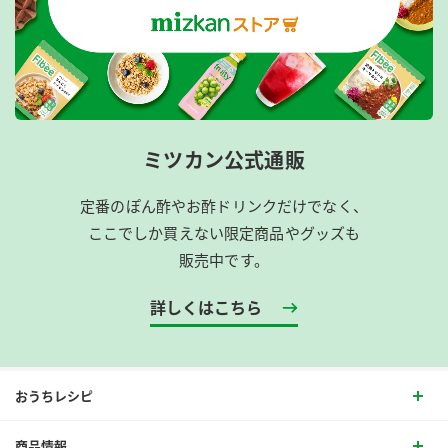
ミツカン公式通販
定番のぽん酢やお酢ドリンクだけでなく、
ここでしか買えない限定商品やグッズも
販売中です。
詳しくはこちら
おうちレシピ
商品情報