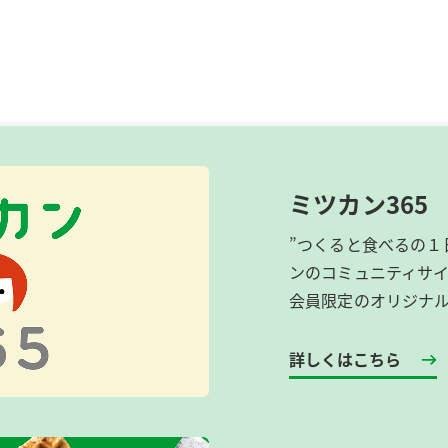
ミツカン365
”つくると食べるの１
ンのコミュニティサ
会員限定のオリジナ
詳しくはこちら