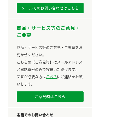
メールでのお問い合わせはこちら
商品・サービス等のご意見・
ご要望
商品・サービス等のご意見・ご要望をお
聞かせください。
こちらの【ご意見箱】はメールアドレス
と電話番号のみで投稿いただけます。
回答が必要な方は
こちら
にご連絡をお願
いします。
ご意見箱はこちら
電話でのお問い合わせ