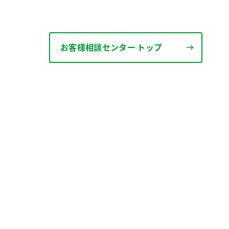
お客様相談センター トップ