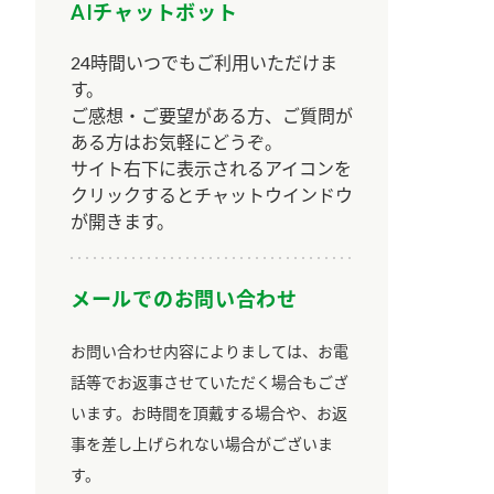
AIチャットボット
24時間いつでもご利用いただけま
す。
ご感想・ご要望がある方、ご質問が
ある方はお気軽にどうぞ。
サイト右下に表示されるアイコンを
クリックするとチャットウインドウ
が開きます。
メールでのお問い合わせ
お問い合わせ内容によりましては、お電
話等でお返事させていただく場合もござ
います。お時間を頂戴する場合や、お返
事を差し上げられない場合がございま
す。