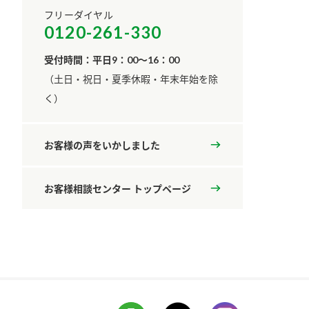
フリーダイヤル
0120-261-330
受付時間：平日9：00～16：00
​（土日・祝日・夏季休暇・年末年始を除
く）
お客様の声をいかしました
お客様相談センター トップページ