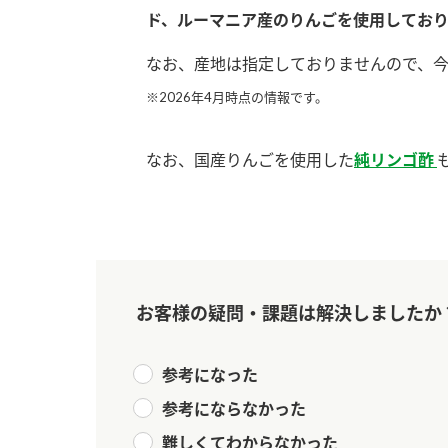
ド、ルーマニア
産のりんごを使用しており
なお、産地は指定しておりませんので、
※2026年4月時点の情報です。
なお、国産りんごを使用した
純リンゴ酢
お客様の疑問・課題は解決しましたか
参考になった
参考にならなかった
F
難しくてわからなかった