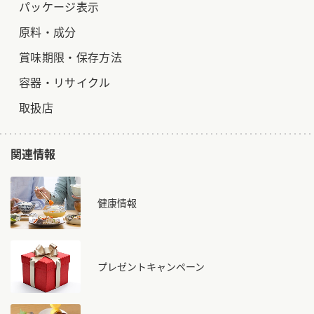
パッケージ表示
原料・成分
賞味期限・保存方法
容器・リサイクル
取扱店
関連情報
健康情報
プレゼントキャンペーン