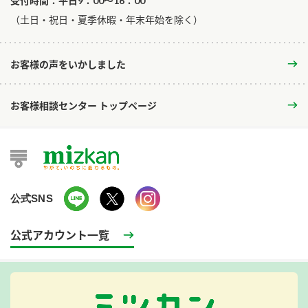
受付時間：平日9：00～16：00
​（土日・祝日・夏季休暇・年末年始を除く）
お客様の声をいかしました
お客様相談センター トップページ
公式SNS
公式アカウント一覧