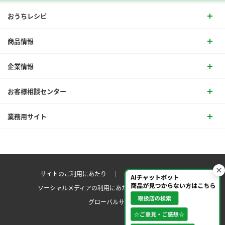
おうちレシピ
商品情報
企業情報
お客様相談センター
業務用サイト
サイトのご利用にあたり ｜
プライバシーポリシー
ソーシャルメディアの利用にあたり
サイトマップ ｜
グローバルサイト