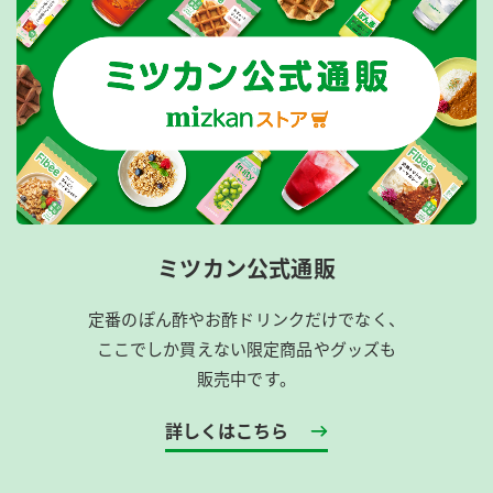
ミツカン公式通販
定番のぽん酢やお酢ドリンクだけでなく、
ここでしか買えない限定商品やグッズも
販売中です。
詳しくはこちら