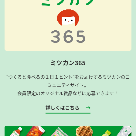
ミツカン365
”つくると食べるの１日１ヒント”をお届けするミツカンのコ
ミュニティサイト。
会員限定のオリジナル賞品などに応募できます！
詳しくはこちら