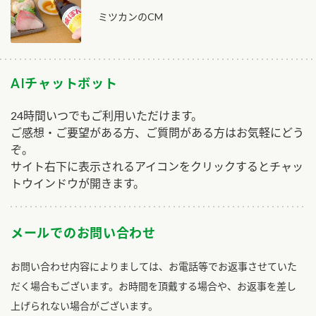
ミツカンのCM
AIチャットボット
24時間いつでもご利用いただけます。
ご感想・ご要望がある方、ご質問がある方はお気軽にどう
ぞ。
サイト右下に表示されるアイコンをクリックするとチャッ
トウインドウが開きます。
メールでのお問い合わせ
お問い合わせ内容によりましては、お電話等でお返事させていた
だく場合もございます。お時間を頂戴する場合や、お返事を差し
上げられない場合がございます。