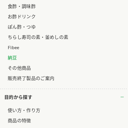
食酢・調味酢
お酢ドリンク
ぽん酢・つゆ
ちらし寿司の素・釜めしの素
Fibee
納豆
その他商品
販売終了製品のご案内
目的から探す
使い方・作り方
商品の特徴