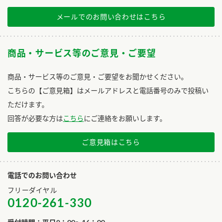
メールでのお問い合わせはこちら
商品・サービス等のご意見・ご要望
商品・サービス等のご意見・ご要望をお聞かせください。
こちらの【ご意見箱】はメールアドレスと電話番号のみで投稿い
ただけます。
回答が必要な方は
こちら
にご連絡をお願いします。
ご意見箱はこちら
電話でのお問い合わせ
フリーダイヤル
0120-261-330