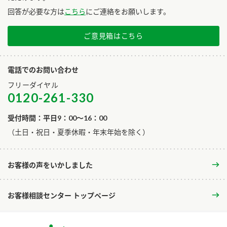
回答が必要な方は
こちら
にご連絡をお願いします。
ご意見箱はこちら
電話でのお問い合わせ
フリーダイヤル
0120-261-330
受付時間：平日9：00～16：00
​（土日・祝日・夏季休暇・年末年始を除く）
お客様の声をいかしました
お客様相談センター トップページ