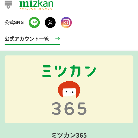
公式SNS
公式アカウント一覧
ミツカン365