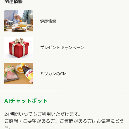
関連情報
健康情報
プレゼントキャンペーン
ミツカンのCM
AIチャットボット
24時間いつでもご利用いただけます。
ご感想・ご要望がある方、ご質問がある方はお気軽にどう
ぞ。