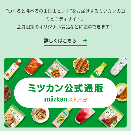
”つくると食べるの１日１ヒント”をお届けするミツカンのコ
ミュニティサイト。
会員限定のオリジナル賞品などに応募できます！
詳しくはこちら