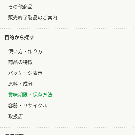
その他商品
販売終了製品のご案内
目的から探す
使い方・作り方
商品の特徴
パッケージ表示
原料・成分
賞味期限・保存方法
容器・リサイクル
取扱店