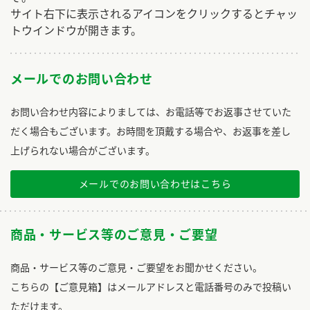
サイト右下に表示されるアイコンをクリックするとチャッ
トウインドウが開きます。
メールでのお問い合わせ
お問い合わせ内容によりましては、お電話等でお返事させていた
だく場合もございます。お時間を頂戴する場合や、お返事を差し
上げられない場合がございます。
メールでのお問い合わせはこちら
商品・サービス等のご意見・ご要望
商品・サービス等のご意見・ご要望をお聞かせください。
こちらの【ご意見箱】はメールアドレスと電話番号のみで投稿い
ただけます。