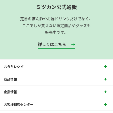
ミツカン公式通販
定番のぽん酢やお酢ドリンクだけでなく、
ここでしか買えない限定商品やグッズも
販売中です。
詳しくはこちら
おうちレシピ
商品情報
企業情報
お客様相談センター