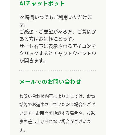
AIチャットボット
24時間いつでもご利用いただけま
す。
ご感想・ご要望がある方、ご質問が
ある方はお気軽にどうぞ。
サイト右下に表示されるアイコンを
クリックするとチャットウインドウ
が開きます。
メールでのお問い合わせ
お問い合わせ内容によりましては、お電
話等でお返事させていただく場合もござ
います。お時間を頂戴する場合や、お返
事を差し上げられない場合がございま
す。