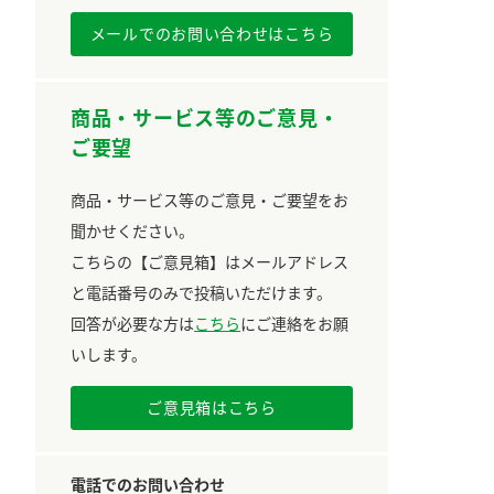
メールでのお問い合わせはこちら
商品・サービス等のご意見・
ご要望
商品・サービス等のご意見・ご要望をお
聞かせください。
こちらの【ご意見箱】はメールアドレス
と電話番号のみで投稿いただけます。
回答が必要な方は
こちら
にご連絡をお願
いします。
ご意見箱はこちら
電話でのお問い合わせ