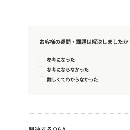
ー
お客様の疑問・課題は解決しましたか
お
参考になった
参考にならなかった
難しくてわからなかった
関連するQ&A