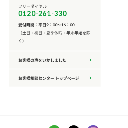
フリーダイヤル
0120-261-330
受付時間：平日9：00～16：00
​（土日・祝日・夏季休暇・年末年始を除
く）
お客様の声をいかしました
お客様相談センター トップページ