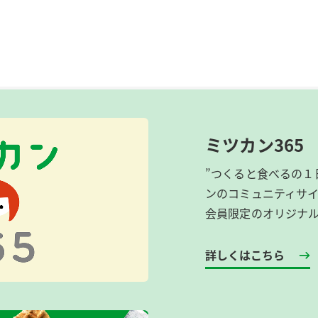
ミツカン365
”つくると食べるの１
ンのコミュニティサ
会員限定のオリジナ
詳しくはこちら