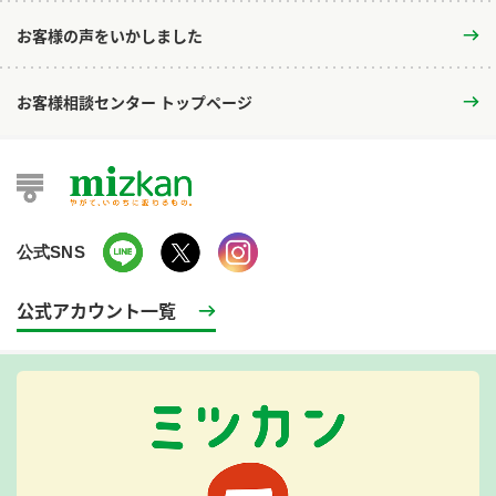
お客様の声をいかしました
お客様相談センター トップページ
公式SNS
公式アカウント一覧