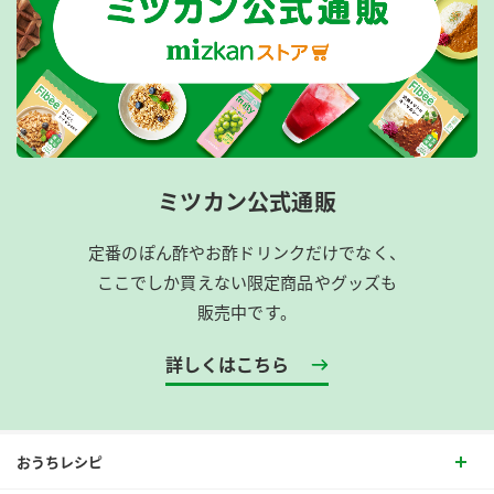
ミツカン公式通販
定番のぽん酢やお酢ドリンクだけでなく、
ここでしか買えない限定商品やグッズも
販売中です。
詳しくはこちら
おうちレシピ