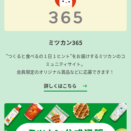
ミツカン365
”つくると食べるの１日１ヒント”をお届けするミツカンのコ
ミュニティサイト。
会員限定のオリジナル賞品などに応募できます！
詳しくはこちら