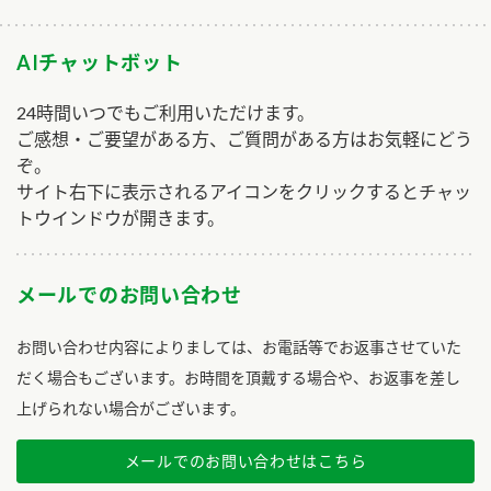
AIチャットボット
24時間いつでもご利用いただけます。
ご感想・ご要望がある方、ご質問がある方はお気軽にどう
ぞ。
サイト右下に表示されるアイコンをクリックするとチャッ
トウインドウが開きます。
メールでのお問い合わせ
お問い合わせ内容によりましては、お電話等でお返事させていた
だく場合もございます。お時間を頂戴する場合や、お返事を差し
上げられない場合がございます。
メールでのお問い合わせはこちら