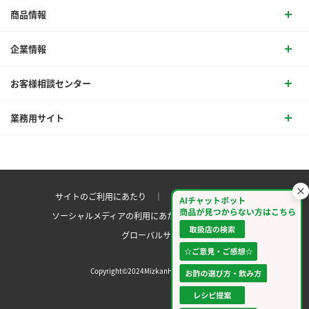
商品情報
企業情報
お客様相談センター
業務用サイト
サイトのご利用にあたり ｜
プライバシーポリシー
ソーシャルメディアの利用にあたり
サイトマップ ｜
グローバルサイト
Copyright©2024MizkanHoldingsCo.Ltd.