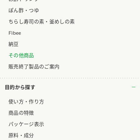
ぽん酢・つゆ
ちらし寿司の素・釜めしの素
Fibee
納豆
その他商品
販売終了製品のご案内
目的から探す
使い方・作り方
商品の特徴
パッケージ表示
原料・成分