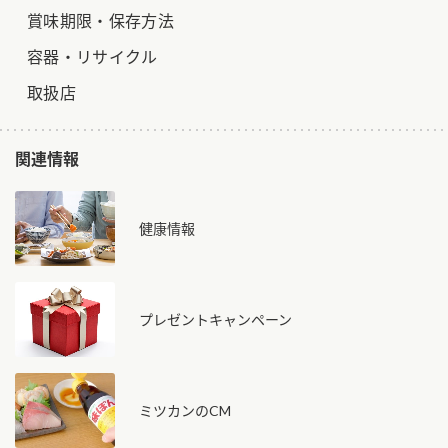
賞味期限・保存方法
容器・リサイクル
取扱店
関連情報
健康情報
プレゼントキャンペーン
ミツカンのCM