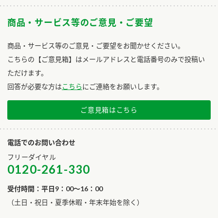
商品・サービス等のご意見・ご要望
商品・サービス等のご意見・ご要望をお聞かせください。
こちらの【ご意見箱】はメールアドレスと電話番号のみで投稿い
ただけます。
回答が必要な方は
こちら
にご連絡をお願いします。
ご意見箱はこちら
電話でのお問い合わせ
フリーダイヤル
0120-261-330
受付時間：平日9：00～16：00
​（土日・祝日・夏季休暇・年末年始を除く）