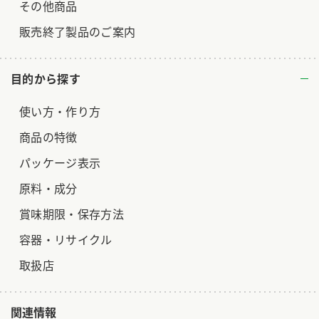
その他商品
販売終了製品のご案内
目的から探す
使い方・作り方
商品の特徴
パッケージ表示
原料・成分
賞味期限・保存方法
容器・リサイクル
取扱店
関連情報