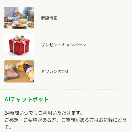
健康情報
プレゼントキャンペーン
ミツカンのCM
AIチャットボット
24時間いつでもご利用いただけます。
ご感想・ご要望がある方、ご質問がある方はお気軽にどう
ぞ。