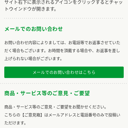
サイト右下に表示されるアイコンをクリックするとチャッ
トウインドウが開きます。
メールでのお問い合わせ
お問い合わせ内容によりましては、お電話等でお返事させていた
だく場合もございます。お時間を頂戴する場合や、お返事を差し
上げられない場合がございます。
メールでのお問い合わせはこちら
商品・サービス等のご意見・ご要望
商品・サービス等のご意見・ご要望をお聞かせください。
こちらの【ご意見箱】はメールアドレスと電話番号のみで投稿い
ただけます。