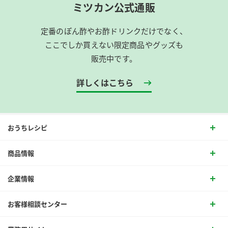
ミツカン公式通販
定番のぽん酢やお酢ドリンクだけでなく、
ここでしか買えない限定商品やグッズも
販売中です。
詳しくはこちら
おうちレシピ
商品情報
企業情報
お客様相談センター