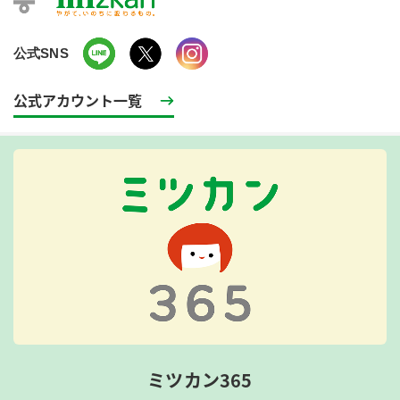
公式SNS
公式アカウント一覧
ミツカン365