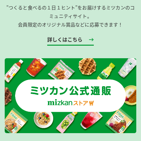
”つくると食べるの１日１ヒント”をお届けするミツカンのコ
ミュニティサイト。
会員限定のオリジナル賞品などに応募できます！
詳しくはこちら