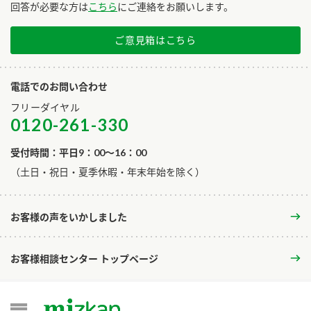
回答が必要な方は
こちら
にご連絡をお願いします。
ご意見箱はこちら
電話でのお問い合わせ
フリーダイヤル
0120-261-330
受付時間：平日9：00～16：00
​（土日・祝日・夏季休暇・年末年始を除く）
お客様の声をいかしました
お客様相談センター トップページ