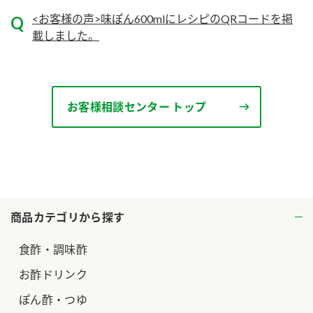
<お客様の声>味ぽん600mlにレシピのQRコードを掲
載しました。
お客様相談センター トップ
商品カテゴリから探す
食酢・調味酢
お酢ドリンク
ぽん酢・つゆ