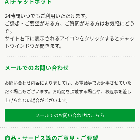
AIチャットボット
24時間いつでもご利用いただけます。
ご感想・ご要望がある方、ご質問がある方はお気軽にどう
ぞ。
サイト右下に表示されるアイコンをクリックするとチャッ
トウインドウが開きます。
メールでのお問い合わせ
お問い合わせ内容によりましては、お電話等でお返事させていた
だく場合もございます。お時間を頂戴する場合や、お返事を差し
上げられない場合がございます。
メールでのお問い合わせはこちら
商品・サービス等のご意見・ご要望