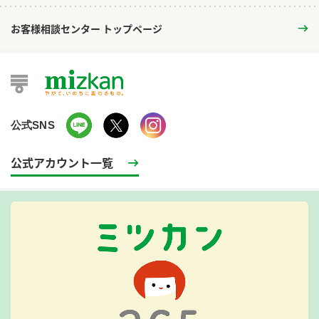
お客様相談センター トップページ
公式SNS
公式アカウント一覧