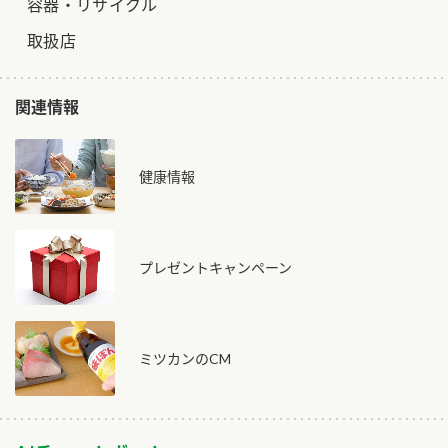
容器・リサイクル
取扱店
関連情報
健康情報
プレゼントキャンペーン
ミツカンのCM