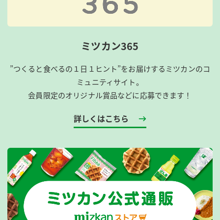
ミツカン365
”つくると食べるの１日１ヒント”をお届けするミツカンのコ
ミュニティサイト。
会員限定のオリジナル賞品などに応募できます！
詳しくはこちら