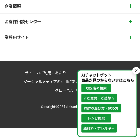
企業情報
お客様相談センター
業務用サイト
サイトのご利用にあたり ｜
プライバシーポリシー
ソーシャルメディアの利用にあたり
サイトマップ ｜
グローバルサイト
Copyright©2024MizkanHoldingsCo.Ltd.