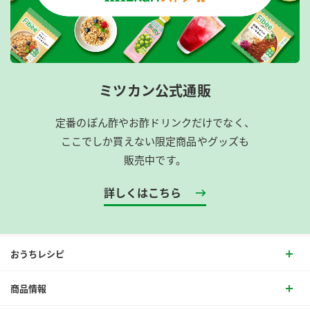
ミツカン公式通販
定番のぽん酢やお酢ドリンクだけでなく、
ここでしか買えない限定商品やグッズも
販売中です。
詳しくはこちら
おうちレシピ
商品情報