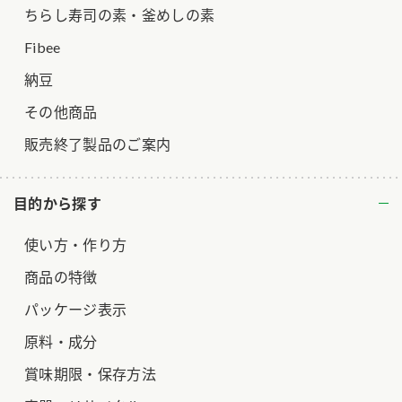
ちらし寿司の素・釜めしの素
Fibee
納豆
その他商品
販売終了製品のご案内
目的から探す
使い方・作り方
商品の特徴
パッケージ表示
原料・成分
賞味期限・保存方法