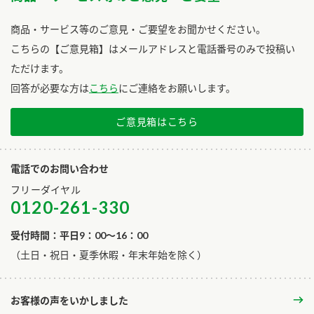
商品・サービス等のご意見・ご要望をお聞かせください。
こちらの【ご意見箱】はメールアドレスと電話番号のみで投稿い
ただけます。
回答が必要な方は
こちら
にご連絡をお願いします。
ご意見箱はこちら
電話でのお問い合わせ
フリーダイヤル
0120-261-330
受付時間：平日9：00～16：00
​（土日・祝日・夏季休暇・年末年始を除く）
お客様の声をいかしました