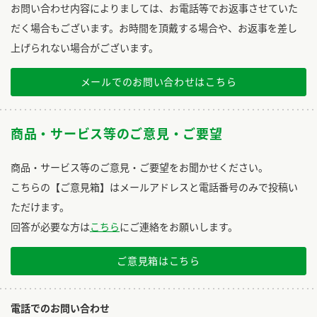
お問い合わせ内容によりましては、お電話等でお返事させていた
だく場合もございます。お時間を頂戴する場合や、お返事を差し
上げられない場合がございます。
メールでのお問い合わせはこちら
商品・サービス等のご意見・ご要望
商品・サービス等のご意見・ご要望をお聞かせください。
こちらの【ご意見箱】はメールアドレスと電話番号のみで投稿い
ただけます。
回答が必要な方は
こちら
にご連絡をお願いします。
ご意見箱はこちら
電話でのお問い合わせ