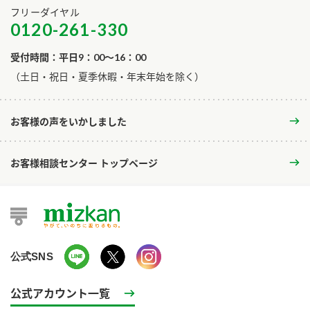
フリーダイヤル
0120-261-330
受付時間：平日9：00～16：00
​（土日・祝日・夏季休暇・年末年始を除く）
お客様の声をいかしました
お客様相談センター トップページ
公式SNS
公式アカウント一覧