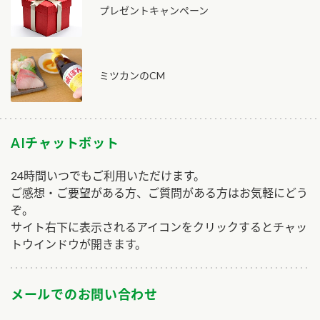
プレゼントキャンペーン
ミツカンのCM
AIチャットボット
24時間いつでもご利用いただけます。
ご感想・ご要望がある方、ご質問がある方はお気軽にどう
ぞ。
サイト右下に表示されるアイコンをクリックするとチャッ
トウインドウが開きます。
メールでのお問い合わせ