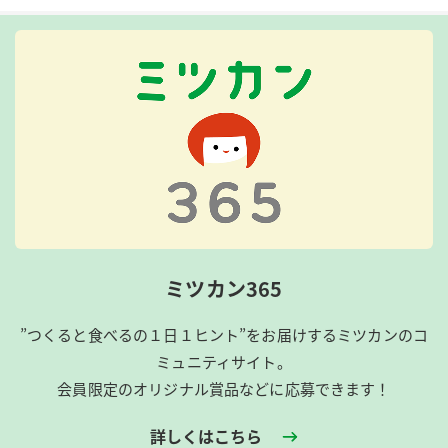
ミツカン365
”つくると食べるの１日１ヒント”をお届けするミツカンのコ
ミュニティサイト。
会員限定のオリジナル賞品などに応募できます！
詳しくはこちら