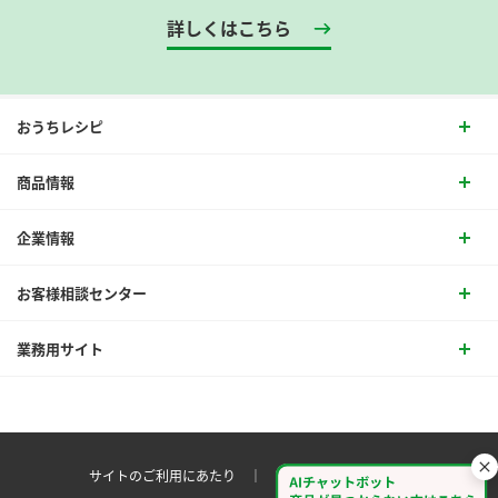
詳しくはこちら
おうちレシピ
商品情報
企業情報
お客様相談センター
業務用サイト
サイトのご利用にあたり ｜
プライバシーポリシー