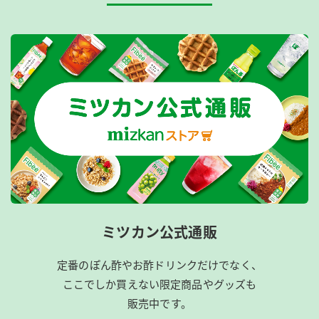
ミツカン公式通販
定番のぽん酢やお酢ドリンクだけでなく、
ここでしか買えない限定商品やグッズも
販売中です。