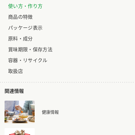
使い方・作り方
商品の特徴
パッケージ表示
原料・成分
賞味期限・保存方法
容器・リサイクル
取扱店
関連情報
健康情報