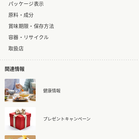
パッケージ表示
原料・成分
賞味期限・保存方法
容器・リサイクル
取扱店
関連情報
健康情報
プレゼントキャンペーン