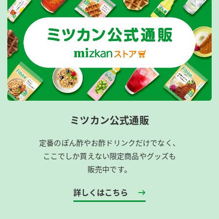
ミツカン公式通販
定番のぽん酢やお酢ドリンクだけでなく、
ここでしか買えない限定商品やグッズも
販売中です。
詳しくはこちら