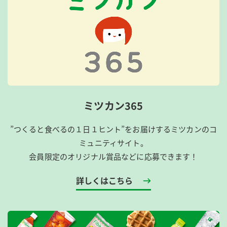
ミツカン365
”つくると食べるの１日１ヒント”をお届けするミツカンのコ
ミュニティサイト。
会員限定のオリジナル賞品などに応募できます！
詳しくはこちら