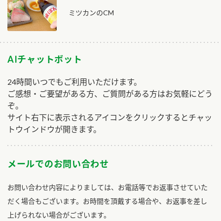
ミツカンのCM
AIチャットボット
24時間いつでもご利用いただけます。
ご感想・ご要望がある方、ご質問がある方はお気軽にどう
ぞ。
サイト右下に表示されるアイコンをクリックするとチャッ
トウインドウが開きます。
メールでのお問い合わせ
お問い合わせ内容によりましては、お電話等でお返事させていた
だく場合もございます。お時間を頂戴する場合や、お返事を差し
上げられない場合がございます。