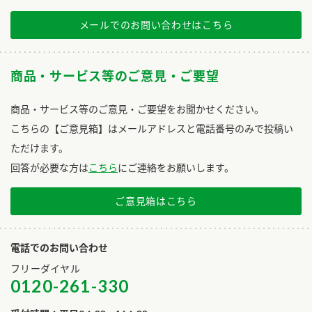
メールでのお問い合わせはこちら
商品・サービス等のご意見・ご要望
商品・サービス等のご意見・ご要望をお聞かせください。
こちらの【ご意見箱】はメールアドレスと電話番号のみで投稿い
ただけます。
回答が必要な方は
こちら
にご連絡をお願いします。
ご意見箱はこちら
電話でのお問い合わせ
フリーダイヤル
0120-261-330