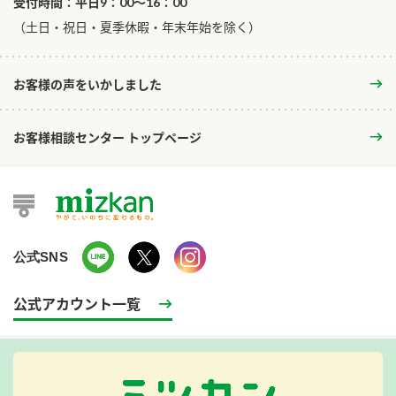
受付時間：平日9：00～16：00
​（土日・祝日・夏季休暇・年末年始を除く）
お客様の声をいかしました
お客様相談センター トップページ
公式SNS
公式アカウント一覧