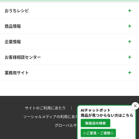
おうちレシピ
商品情報
企業情報
お客様相談センター
業務用サイト
サイトのご利用にあたり ｜
プライバシーポリシー
ソーシャルメディアの利用にあたり
サイトマップ ｜
グローバルサイト