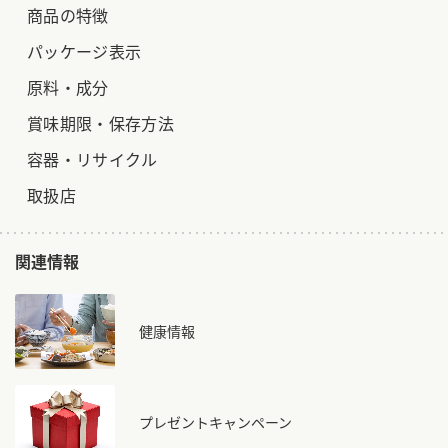
商品の特徴
パッケージ表示
原料・成分
賞味期限・保存方法
容器・リサイクル
取扱店
関連情報
健康情報
プレゼントキャンペーン