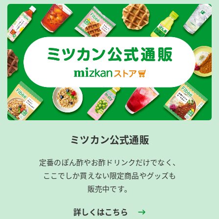
ミツカン公式通販
定番のぽん酢やお酢ドリンクだけでなく、
ここでしか買えない限定商品やグッズも
販売中です。
詳しくはこちら