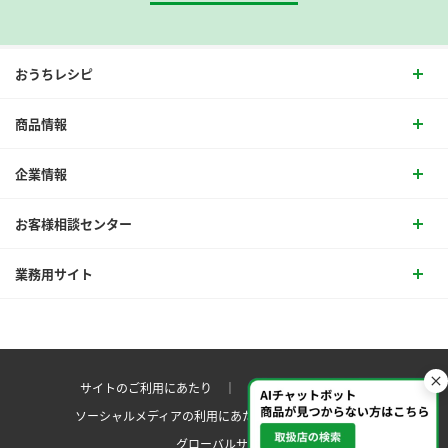
おうちレシピ
商品情報
企業情報
お客様相談センター
業務用サイト
サイトのご利用にあたり ｜
プライバシーポリシー
ソーシャルメディアの利用にあたり
サイトマップ ｜
グローバルサイト