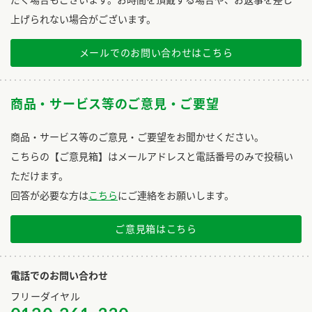
上げられない場合がございます。
メールでのお問い合わせはこちら
商品・サービス等のご意見・ご要望
商品・サービス等のご意見・ご要望をお聞かせください。
こちらの【ご意見箱】はメールアドレスと電話番号のみで投稿い
ただけます。
回答が必要な方は
こちら
にご連絡をお願いします。
ご意見箱はこちら
電話でのお問い合わせ
フリーダイヤル