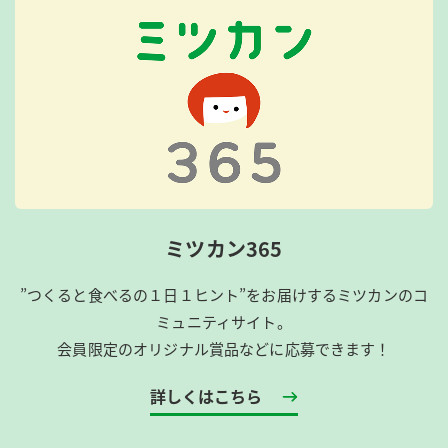
ミツカン365
”つくると食べるの１日１ヒント”をお届けするミツカンのコ
ミュニティサイト。
会員限定のオリジナル賞品などに応募できます！
詳しくはこちら