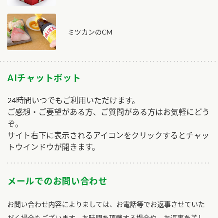
ミツカンのCM
AIチャットボット
24時間いつでもご利用いただけます。
ご感想・ご要望がある方、ご質問がある方はお気軽にどう
ぞ。
サイト右下に表示されるアイコンをクリックするとチャッ
トウインドウが開きます。
メールでのお問い合わせ
お問い合わせ内容によりましては、お電話等でお返事させていた
だく場合もございます。お時間を頂戴する場合や、お返事を差し