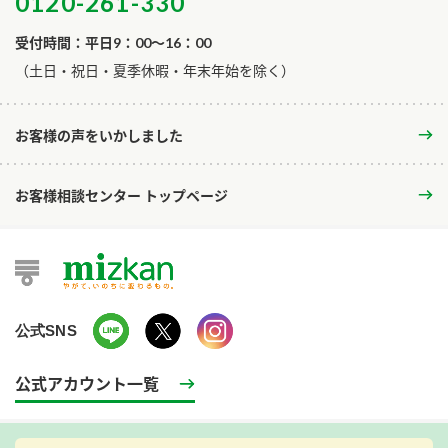
0120-261-330
受付時間：平日9：00～16：00
​（土日・祝日・夏季休暇・年末年始を除く）
お客様の声をいかしました
お客様相談センター トップページ
公式SNS
公式アカウント一覧