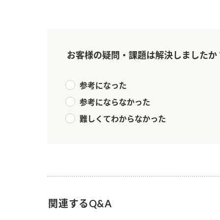
お客様の疑問・課題は解決しましたか
参考になった
参考にならなかった
難しくてわからなかった
関連するQ&A
F