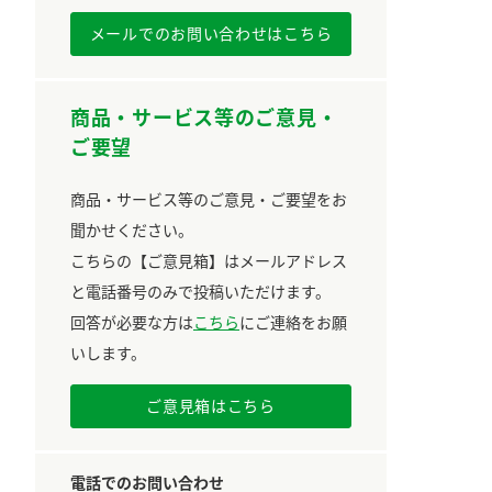
メールでのお問い合わせはこちら
商品・サービス等のご意見・
ご要望
商品・サービス等のご意見・ご要望をお
聞かせください。
こちらの【ご意見箱】はメールアドレス
と電話番号のみで投稿いただけます。
回答が必要な方は
こちら
にご連絡をお願
いします。
ご意見箱はこちら
電話でのお問い合わせ