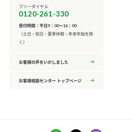
フリーダイヤル
0120-261-330
受付時間：平日9：00～16：00
​（土日・祝日・夏季休暇・年末年始を除
く）
お客様の声をいかしました
お客様相談センター トップページ