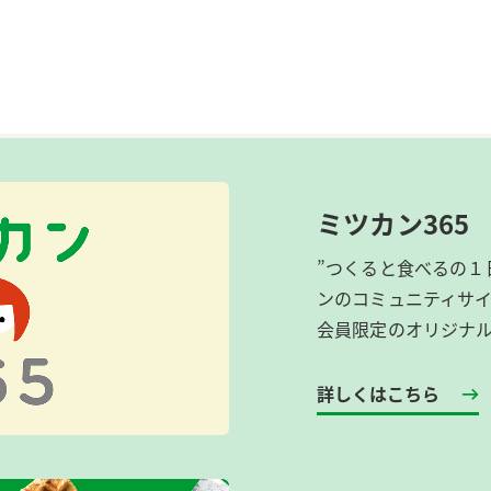
ミツカン365
”つくると食べるの１
ンのコミュニティサ
会員限定のオリジナ
詳しくはこちら