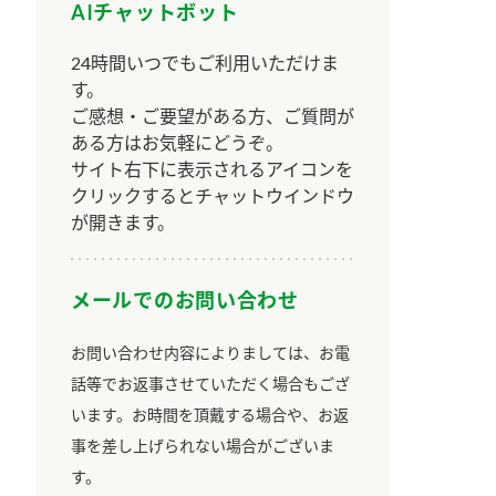
AIチャットボット
24時間いつでもご利用いただけま
す。
ご感想・ご要望がある方、ご質問が
ある方はお気軽にどうぞ。
サイト右下に表示されるアイコンを
クリックするとチャットウインドウ
が開きます。
メールでのお問い合わせ
お問い合わせ内容によりましては、お電
話等でお返事させていただく場合もござ
います。お時間を頂戴する場合や、お返
事を差し上げられない場合がございま
す。