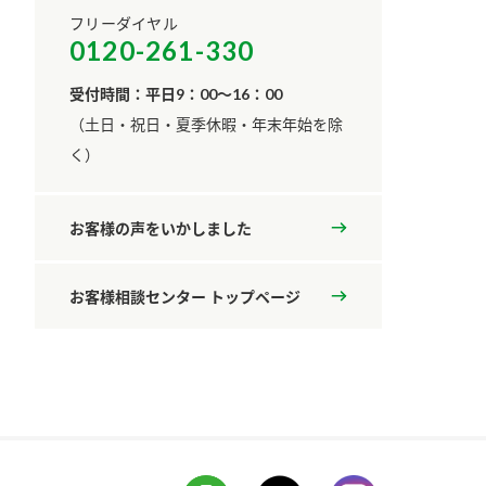
フリーダイヤル
0120-261-330
受付時間：平日9：00～16：00
​（土日・祝日・夏季休暇・年末年始を除
く）
お客様の声をいかしました
お客様相談センター トップページ