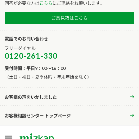
回答が必要な方は
こちら
にご連絡をお願いします。
ご意見箱はこちら
電話でのお問い合わせ
フリーダイヤル
0120-261-330
受付時間：平日9：00～16：00
​（土日・祝日・夏季休暇・年末年始を除く）
お客様の声をいかしました
お客様相談センター トップページ