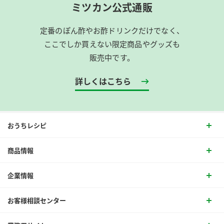
ミツカン公式通販
定番のぽん酢やお酢ドリンクだけでなく、
ここでしか買えない限定商品やグッズも
販売中です。
詳しくはこちら
おうちレシピ
商品情報
企業情報
お客様相談センター