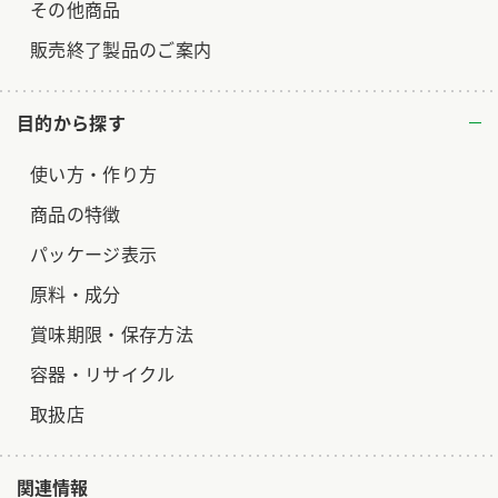
その他商品
販売終了製品のご案内
目的から探す
使い方・作り方
商品の特徴
パッケージ表示
原料・成分
賞味期限・保存方法
容器・リサイクル
取扱店
関連情報