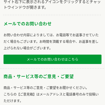
サイト右下に表示されるアイコンをクリックするとチャッ
トウインドウが開きます。
メールでのお問い合わせ
お問い合わせ内容によりましては、お電話等でお返事させていた
だく場合もございます。お時間を頂戴する場合や、お返事を差し
上げられない場合がございます。
メールでのお問い合わせはこちら
商品・サービス等のご意見・ご要望
商品・サービス等のご意見・ご要望をお聞かせください。
こちらの【ご意見箱】はメールアドレスと電話番号のみで投稿い
ただけます。