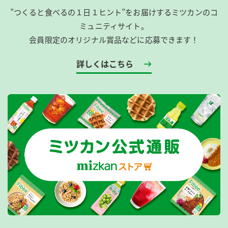
”つくると食べるの１日１ヒント”をお届けするミツカンのコ
ミュニティサイト。
会員限定のオリジナル賞品などに応募できます！
詳しくはこちら