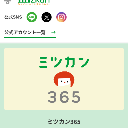
公式SNS
公式アカウント一覧
ミツカン365