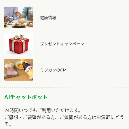
健康情報
プレゼントキャンペーン
ミツカンのCM
AIチャットボット
24時間いつでもご利用いただけます。
ご感想・ご要望がある方、ご質問がある方はお気軽にどう
ぞ。