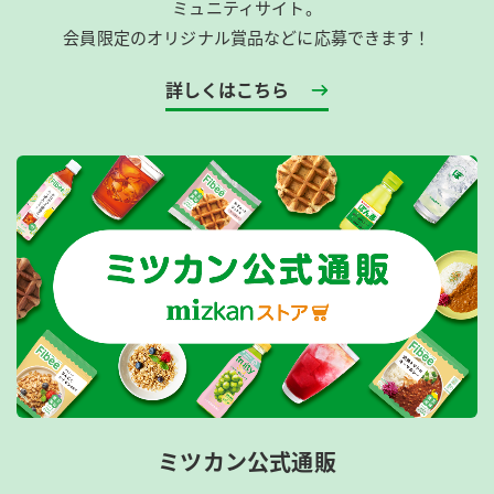
ミュニティサイト。
会員限定のオリジナル賞品などに応募できます！
詳しくはこちら
ミツカン公式通販