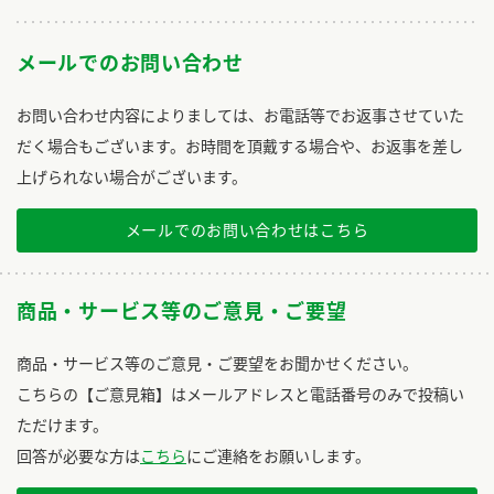
メールでのお問い合わせ
お問い合わせ内容によりましては、お電話等でお返事させていた
だく場合もございます。お時間を頂戴する場合や、お返事を差し
上げられない場合がございます。
メールでのお問い合わせはこちら
商品・サービス等のご意見・ご要望
商品・サービス等のご意見・ご要望をお聞かせください。
こちらの【ご意見箱】はメールアドレスと電話番号のみで投稿い
ただけます。
回答が必要な方は
こちら
にご連絡をお願いします。