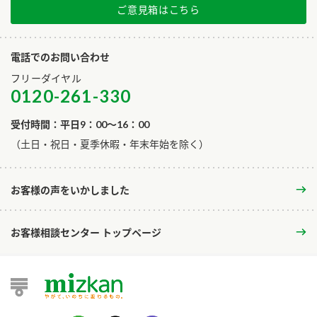
ご意見箱はこちら
電話でのお問い合わせ
フリーダイヤル
0120-261-330
受付時間：平日9：00～16：00
​（土日・祝日・夏季休暇・年末年始を除く）
お客様の声をいかしました
お客様相談センター トップページ