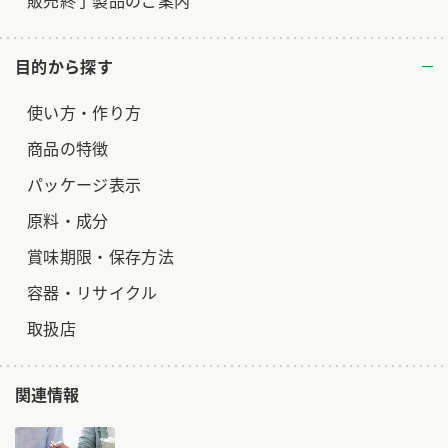
販売終了製品のご案内
目的から探す
使い方・作り方
商品の特徴
パッケージ表示
原料・成分
賞味期限・保存方法
容器・リサイクル
取扱店
関連情報