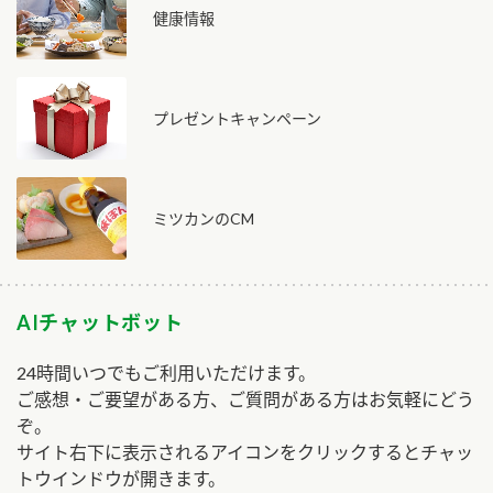
健康情報
プレゼントキャンペーン
ミツカンのCM
AIチャットボット
24時間いつでもご利用いただけます。
ご感想・ご要望がある方、ご質問がある方はお気軽にどう
ぞ。
サイト右下に表示されるアイコンをクリックするとチャッ
トウインドウが開きます。