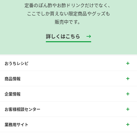
定番のぽん酢やお酢ドリンクだけでなく、
ここでしか買えない限定商品やグッズも
販売中です。
詳しくはこちら
おうちレシピ
商品情報
企業情報
お客様相談センター
業務用サイト