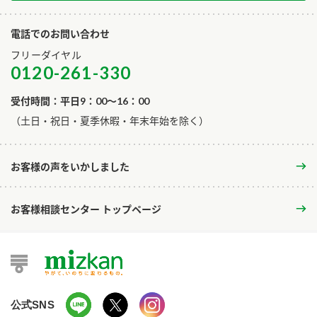
電話でのお問い合わせ
フリーダイヤル
0120-261-330
受付時間：平日9：00～16：00
​（土日・祝日・夏季休暇・年末年始を除く）
お客様の声をいかしました
お客様相談センター トップページ
公式SNS