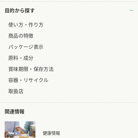
目的から探す
使い方・作り方
商品の特徴
パッケージ表示
原料・成分
賞味期限・保存方法
容器・リサイクル
取扱店
関連情報
健康情報