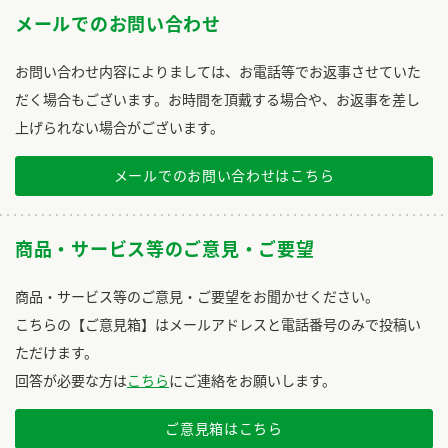
メールでのお問い合わせ
お問い合わせ内容によりましては、お電話等でお返事させていた
だく場合もございます。お時間を頂戴する場合や、お返事を差し
上げられない場合がございます。
メールでのお問い合わせはこちら
商品・サービス等のご意見・ご要望
商品・サービス等のご意見・ご要望をお聞かせください。
こちらの【ご意見箱】はメールアドレスと電話番号のみで投稿い
ただけます。
回答が必要な方は
こちら
にご連絡をお願いします。
ご意見箱はこちら