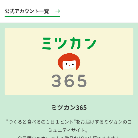
公式アカウント一覧
ミツカン365
”つくると食べるの１日１ヒント”をお届けするミツカンのコ
ミュニティサイト。