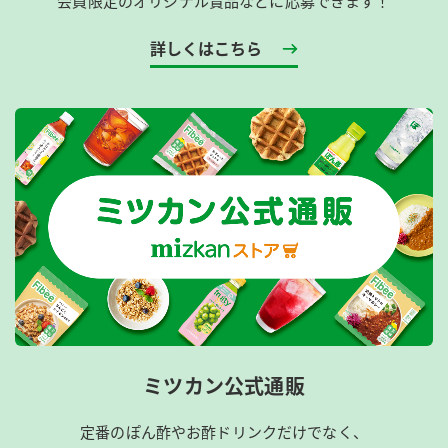
会員限定のオリジナル賞品などに応募できます！
詳しくはこちら
ミツカン公式通販
定番のぽん酢やお酢ドリンクだけでなく、