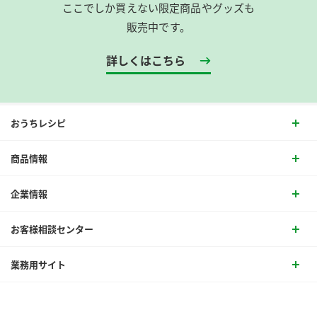
ここでしか買えない限定商品やグッズも
販売中です。
詳しくはこちら
おうちレシピ
商品情報
企業情報
お客様相談センター
業務用サイト