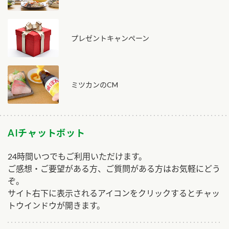
プレゼントキャンペーン
ミツカンのCM
AIチャットボット
24時間いつでもご利用いただけます。
ご感想・ご要望がある方、ご質問がある方はお気軽にどう
ぞ。
サイト右下に表示されるアイコンをクリックするとチャッ
トウインドウが開きます。