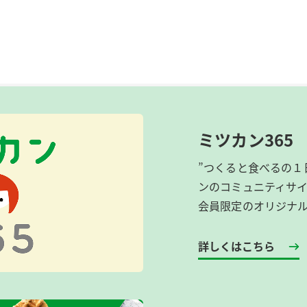
ミツカン365
”つくると食べるの１
ンのコミュニティサ
会員限定のオリジナ
詳しくはこちら