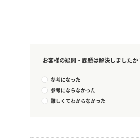
お客様の疑問・課題は解決しましたか
参考になった
参考にならなかった
難しくてわからなかった