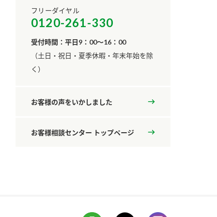
フリーダイヤル
0120-261-330
受付時間：平日9：00～16：00
​（土日・祝日・夏季休暇・年末年始を除
く）
お客様の声をいかしました
お客様相談センター トップページ