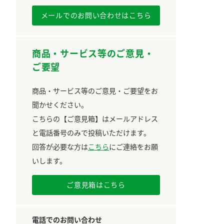
メールでのお問い合わせはこちら
商品・サービス等のご意見・
ご要望
商品・サービス等のご意見・ご要望をお
聞かせください。
こちらの【ご意見箱】はメールアドレス
と電話番号のみで投稿いただけます。
回答が必要な方は
こちら
にご連絡をお願
いします。
ご意見箱はこちら
電話でのお問い合わせ