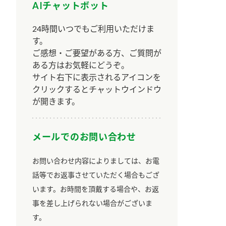
AIチャットボット
24時間いつでもご利用いただけま
す。
ご感想・ご要望がある方、ご質問が
ある方はお気軽にどうぞ。
サイト右下に表示されるアイコンを
クリックするとチャットウインドウ
が開きます。
メールでのお問い合わせ
お問い合わせ内容によりましては、お電
話等でお返事させていただく場合もござ
います。お時間を頂戴する場合や、お返
事を差し上げられない場合がございま
す。