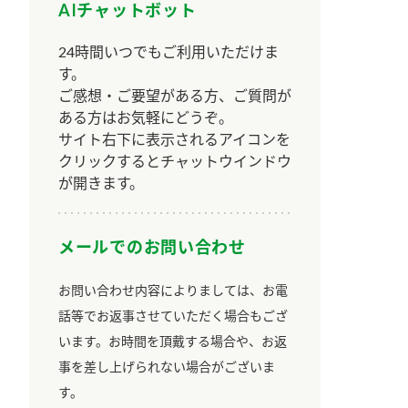
AIチャットボット
24時間いつでもご利用いただけま
す。
ご感想・ご要望がある方、ご質問が
ある方はお気軽にどうぞ。
サイト右下に表示されるアイコンを
クリックするとチャットウインドウ
が開きます。
メールでのお問い合わせ
お問い合わせ内容によりましては、お電
話等でお返事させていただく場合もござ
います。お時間を頂戴する場合や、お返
事を差し上げられない場合がございま
す。