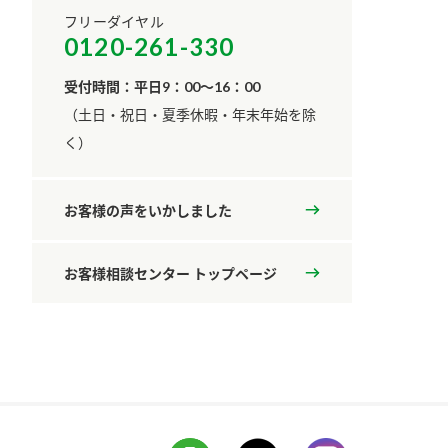
フリーダイヤル
0120-261-330
受付時間：平日9：00～16：00
​（土日・祝日・夏季休暇・年末年始を除
く）
お客様の声をいかしました
お客様相談センター トップページ