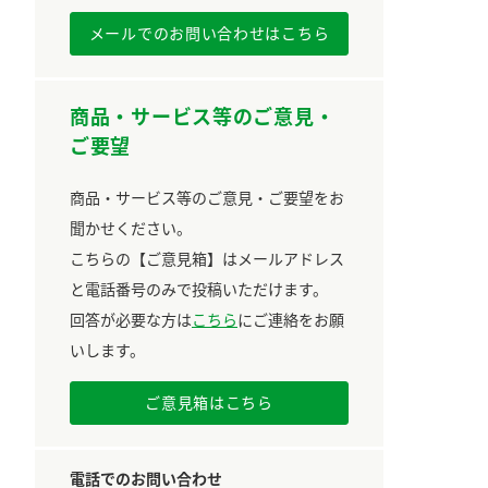
メールでのお問い合わせはこちら
商品・サービス等のご意見・
ご要望
商品・サービス等のご意見・ご要望をお
聞かせください。
こちらの【ご意見箱】はメールアドレス
と電話番号のみで投稿いただけます。
回答が必要な方は
こちら
にご連絡をお願
いします。
ご意見箱はこちら
電話でのお問い合わせ