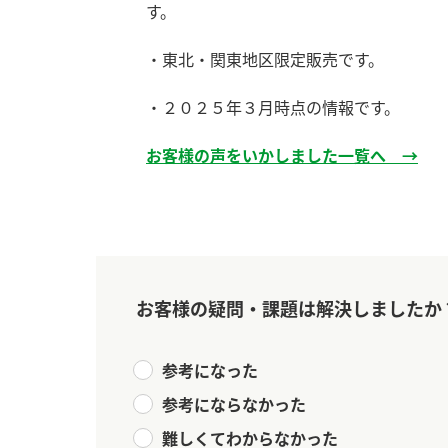
ー
す。
・東北・関東地区限定販売です。
・２０２５年３月時点の情報です。
お客様の声をいかしました一覧へ →
お
お客様の疑問・課題は解決しましたか
参考になった
参考にならなかった
難しくてわからなかった