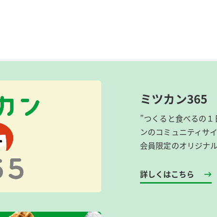
ミツカン365
”つくると食べるの１
ンのコミュニティサ
会員限定のオリジナ
詳しくはこちら