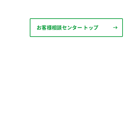
お客様相談センター トップ