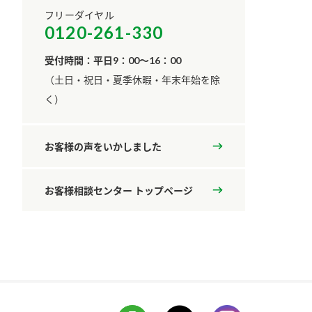
フリーダイヤル
0120-261-330
受付時間：平日9：00～16：00
​（土日・祝日・夏季休暇・年末年始を除
く）
お客様の声をいかしました
お客様相談センター トップページ