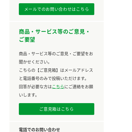
メールでのお問い合わせはこちら
商品・サービス等のご意見・
ご要望
商品・サービス等のご意見・ご要望をお
聞かせください。
こちらの【ご意見箱】はメールアドレス
と電話番号のみで投稿いただけます。
回答が必要な方は
こちら
にご連絡をお願
いします。
ご意見箱はこちら
電話でのお問い合わせ