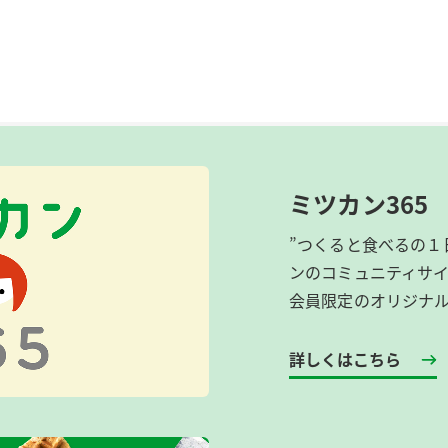
ミツカン365
”つくると食べるの１
ンのコミュニティサ
会員限定のオリジナ
詳しくはこちら