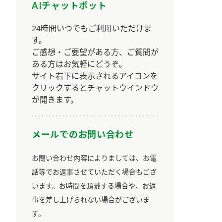
AIチャットボット
24時間いつでもご利用いただけま
す。
ご感想・ご要望がある方、ご質問が
ある方はお気軽にどうぞ。
サイト右下に表示されるアイコンを
クリックするとチャットウインドウ
が開きます。
メールでのお問い合わせ
お問い合わせ内容によりましては、お電
話等でお返事させていただく場合もござ
います。お時間を頂戴する場合や、お返
事を差し上げられない場合がございま
す。