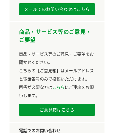
メールでのお問い合わせはこちら
商品・サービス等のご意見・
ご要望
商品・サービス等のご意見・ご要望をお
聞かせください。
こちらの【ご意見箱】はメールアドレス
と電話番号のみで投稿いただけます。
回答が必要な方は
こちら
にご連絡をお願
いします。
ご意見箱はこちら
電話でのお問い合わせ