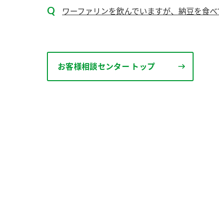
ワーファリンを飲んでいますが、納豆を食べ
お客様相談センター トップ