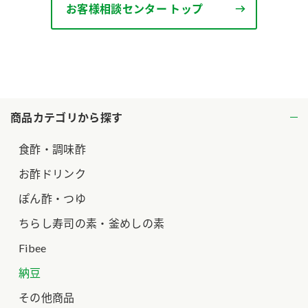
お客様相談センター トップ
商品カテゴリから探す
食酢・調味酢
お酢ドリンク
ぽん酢・つゆ
ちらし寿司の素・釜めしの素
Fibee
納豆
その他商品