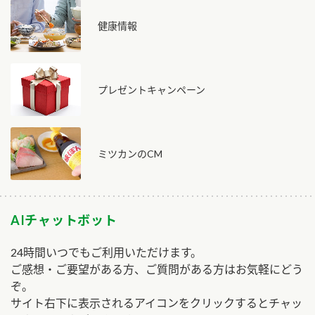
健康情報
プレゼントキャンペーン
ミツカンのCM
AIチャットボット
24時間いつでもご利用いただけます。
ご感想・ご要望がある方、ご質問がある方はお気軽にどう
ぞ。
サイト右下に表示されるアイコンをクリックするとチャッ