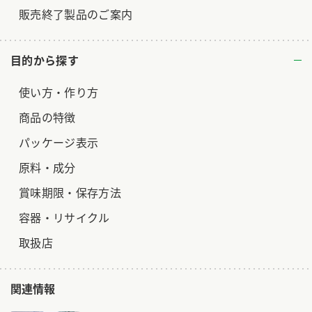
販売終了製品のご案内
目的から探す
使い方・作り方
商品の特徴
パッケージ表示
原料・成分
賞味期限・保存方法
容器・リサイクル
取扱店
関連情報