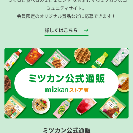
ミュニティサイト。
会員限定のオリジナル賞品などに応募できます！
詳しくはこちら
ミツカン公式通販