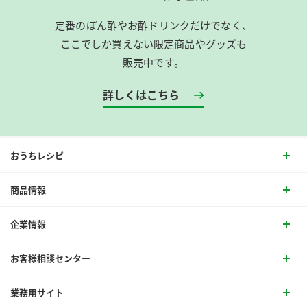
定番のぽん酢やお酢ドリンクだけでなく、
ここでしか買えない限定商品やグッズも
販売中です。
詳しくはこちら
おうちレシピ
商品情報
企業情報
お客様相談センター
業務用サイト