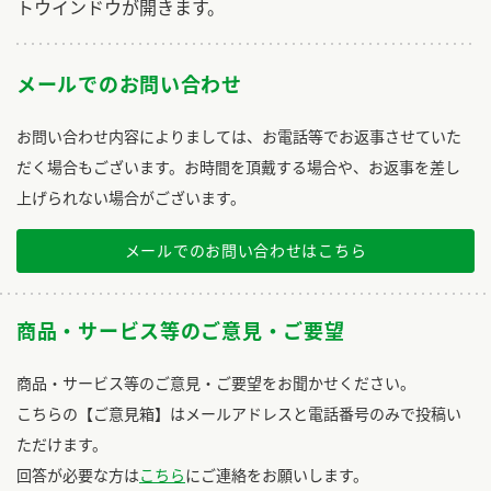
トウインドウが開きます。
メールでのお問い合わせ
お問い合わせ内容によりましては、お電話等でお返事させていた
だく場合もございます。お時間を頂戴する場合や、お返事を差し
上げられない場合がございます。
メールでのお問い合わせはこちら
商品・サービス等のご意見・ご要望
商品・サービス等のご意見・ご要望をお聞かせください。
こちらの【ご意見箱】はメールアドレスと電話番号のみで投稿い
ただけます。
回答が必要な方は
こちら
にご連絡をお願いします。