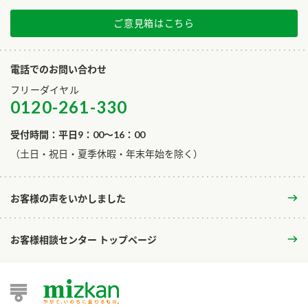
ご意見箱はこちら
電話でのお問い合わせ
フリーダイヤル
0120-261-330
受付時間：平日9：00～16：00
​（土日・祝日・夏季休暇・年末年始を除く）
お客様の声をいかしました
お客様相談センター トップページ