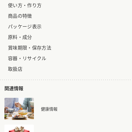
使い方・作り方
商品の特徴
パッケージ表示
原料・成分
賞味期限・保存方法
容器・リサイクル
取扱店
関連情報
健康情報