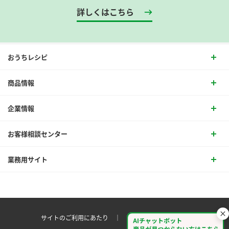
詳しくはこちら
おうちレシピ
商品情報
企業情報
お客様相談センター
業務用サイト
サイトのご利用にあたり ｜
プライバシーポリシー