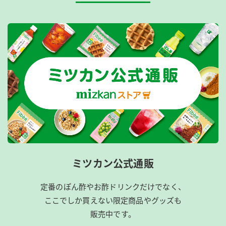
ミツカン公式通販
定番のぽん酢やお酢ドリンクだけでなく、
ここでしか買えない限定商品やグッズも
販売中です。