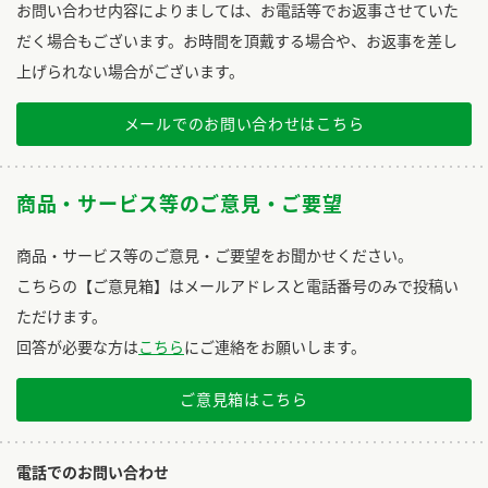
お問い合わせ内容によりましては、お電話等でお返事させていた
だく場合もございます。お時間を頂戴する場合や、お返事を差し
上げられない場合がございます。
メールでのお問い合わせはこちら
商品・サービス等のご意見・ご要望
商品・サービス等のご意見・ご要望をお聞かせください。
こちらの【ご意見箱】はメールアドレスと電話番号のみで投稿い
ただけます。
回答が必要な方は
こちら
にご連絡をお願いします。
ご意見箱はこちら
電話でのお問い合わせ