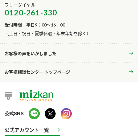
フリーダイヤル
0120-261-330
受付時間：平日9：00～16：00
​（土日・祝日・夏季休暇・年末年始を除く）
お客様の声をいかしました
お客様相談センター トップページ
公式SNS
公式アカウント一覧