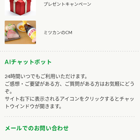
プレゼントキャンペーン
ミツカンのCM
AIチャットボット
24時間いつでもご利用いただけます。
ご感想・ご要望がある方、ご質問がある方はお気軽にどう
ぞ。
サイト右下に表示されるアイコンをクリックするとチャッ
トウインドウが開きます。
メールでのお問い合わせ