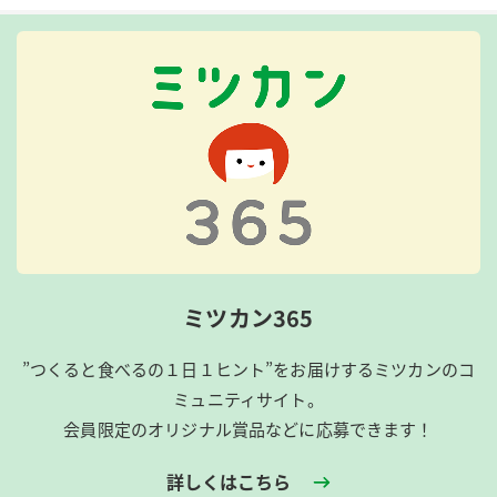
ミツカン365
”つくると食べるの１日１ヒント”をお届けするミツカンのコ
ミュニティサイト。
会員限定のオリジナル賞品などに応募できます！
詳しくはこちら