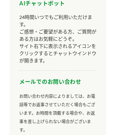
AIチャットボット
24時間いつでもご利用いただけま
す。
ご感想・ご要望がある方、ご質問が
ある方はお気軽にどうぞ。
サイト右下に表示されるアイコンを
クリックするとチャットウインドウ
が開きます。
メールでのお問い合わせ
お問い合わせ内容によりましては、お電
話等でお返事させていただく場合もござ
います。お時間を頂戴する場合や、お返
事を差し上げられない場合がございま
す。