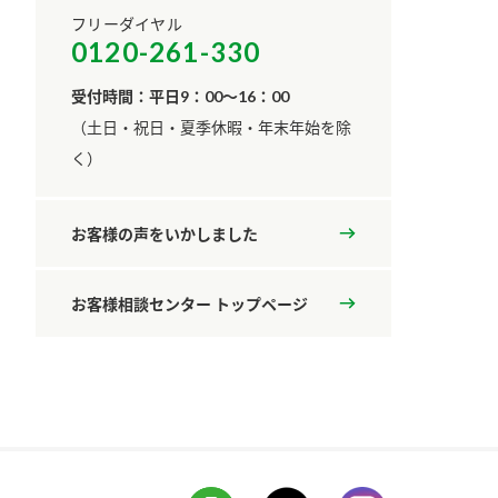
フリーダイヤル
0120-261-330
受付時間：平日9：00～16：00
​（土日・祝日・夏季休暇・年末年始を除
く）
お客様の声をいかしました
お客様相談センター トップページ