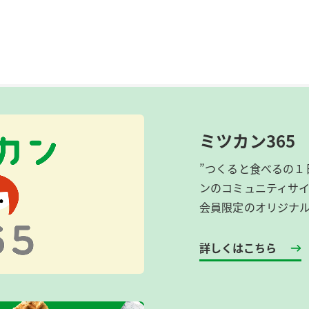
ミツカン365
”つくると食べるの１
ンのコミュニティサ
会員限定のオリジナ
詳しくはこちら