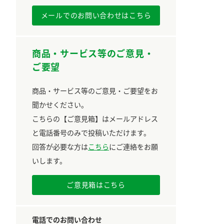
メールでのお問い合わせはこちら
商品・サービス等のご意見・
ご要望
商品・サービス等のご意見・ご要望をお
聞かせください。
こちらの【ご意見箱】はメールアドレス
と電話番号のみで投稿いただけます。
回答が必要な方は
こちら
にご連絡をお願
いします。
ご意見箱はこちら
電話でのお問い合わせ