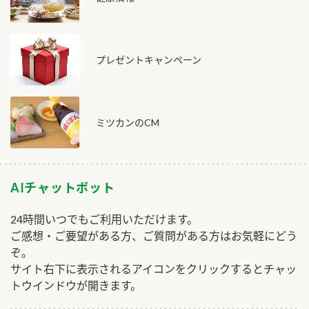
プレゼントキャンペーン
ミツカンのCM
AIチャットボット
24時間いつでもご利用いただけます。
ご感想・ご要望がある方、ご質問がある方はお気軽にどう
ぞ。
サイト右下に表示されるアイコンをクリックするとチャッ
トウインドウが開きます。