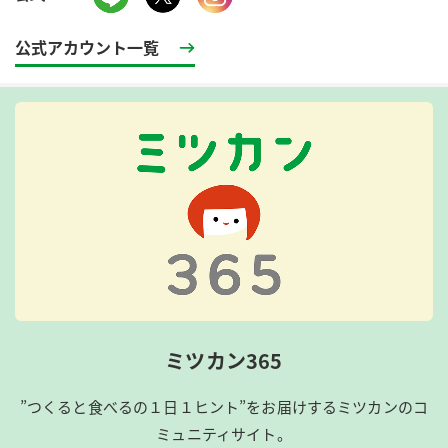
公式アカウント一覧
ミツカン365
”つくると食べるの１日１ヒント”をお届けするミツカンのコ
ミュニティサイト。