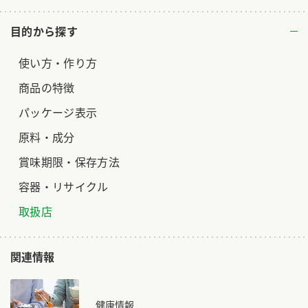
目的から探す
使い方・作り方
商品の特徴
パッケージ表示
原料・成分
賞味期限・保存方法
容器・リサイクル
取扱店
関連情報
健康情報