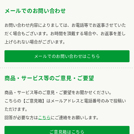
メールでのお問い合わせ
お問い合わせ内容によりましては、お電話等でお返事させていた
だく場合もございます。お時間を頂戴する場合や、お返事を差し
上げられない場合がございます。
メールでのお問い合わせはこちら
商品・サービス等のご意見・ご要望
商品・サービス等のご意見・ご要望をお聞かせください。
こちらの【ご意見箱】はメールアドレスと電話番号のみで投稿い
ただけます。
回答が必要な方は
こちら
にご連絡をお願いします。
ご意見箱はこちら