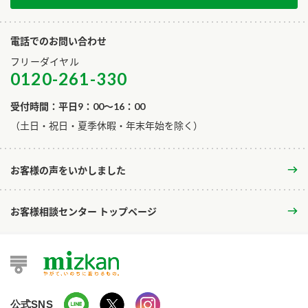
電話でのお問い合わせ
フリーダイヤル
0120-261-330
受付時間：平日9：00～16：00
​（土日・祝日・夏季休暇・年末年始を除く）
お客様の声をいかしました
お客様相談センター トップページ
公式SNS