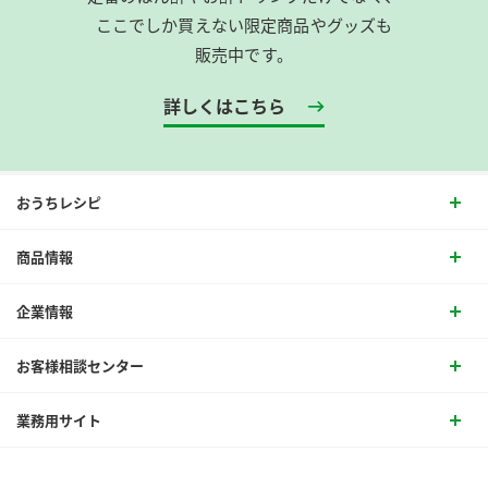
ここでしか買えない限定商品やグッズも
販売中です。
詳しくはこちら
おうちレシピ
商品情報
企業情報
お客様相談センター
業務用サイト