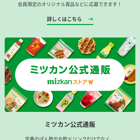
会員限定のオリジナル賞品などに応募できます！
詳しくはこちら
ミツカン公式通販
定番のぽん酢やお酢ドリンクだけでなく、