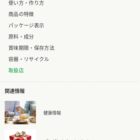
使い方・作り方
商品の特徴
パッケージ表示
原料・成分
賞味期限・保存方法
容器・リサイクル
取扱店
関連情報
健康情報