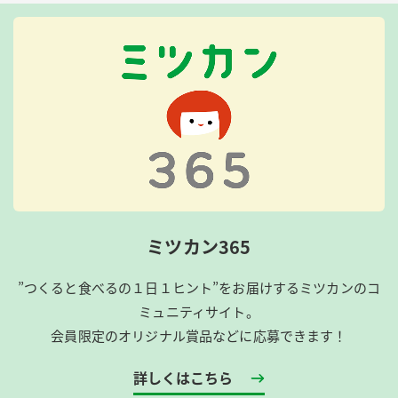
ミツカン365
”つくると食べるの１日１ヒント”をお届けするミツカンのコ
ミュニティサイト。
会員限定のオリジナル賞品などに応募できます！
詳しくはこちら