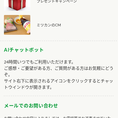
プレゼントキャンペーン
ミツカンのCM
AIチャットボット
24時間いつでもご利用いただけます。
ご感想・ご要望がある方、ご質問がある方はお気軽にどう
ぞ。
サイト右下に表示されるアイコンをクリックするとチャッ
トウインドウが開きます。
メールでのお問い合わせ