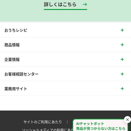
詳しくはこちら
おうちレシピ
商品情報
企業情報
お客様相談センター
業務用サイト
サイトのご利用にあたり ｜
プライバシーポリシー
ソーシャルメディアの利用にあたり
サイトマップ ｜