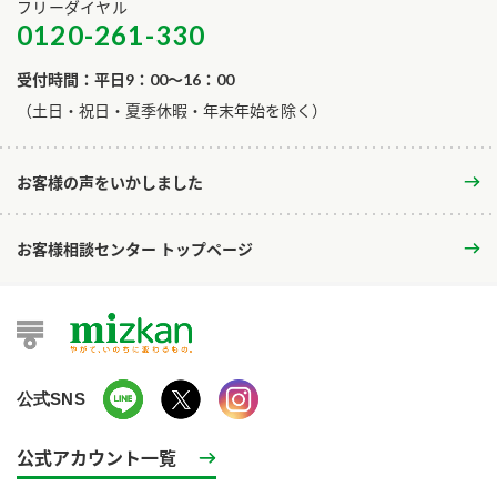
フリーダイヤル
0120-261-330
受付時間：平日9：00～16：00
​（土日・祝日・夏季休暇・年末年始を除く）
お客様の声をいかしました
お客様相談センター トップページ
公式SNS
公式アカウント一覧