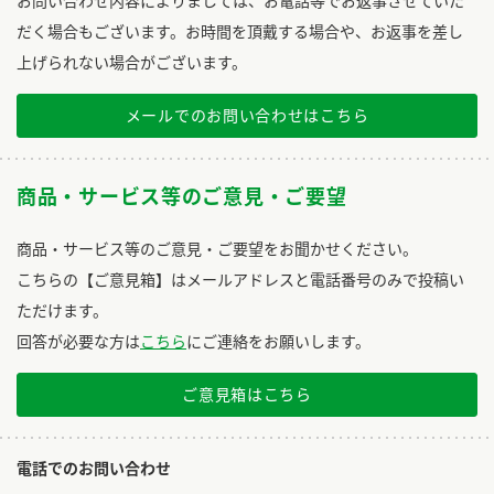
お問い合わせ内容によりましては、お電話等でお返事させていた
だく場合もございます。お時間を頂戴する場合や、お返事を差し
上げられない場合がございます。
メールでのお問い合わせはこちら
商品・サービス等のご意見・ご要望
商品・サービス等のご意見・ご要望をお聞かせください。
こちらの【ご意見箱】はメールアドレスと電話番号のみで投稿い
ただけます。
回答が必要な方は
こちら
にご連絡をお願いします。
ご意見箱はこちら
電話でのお問い合わせ