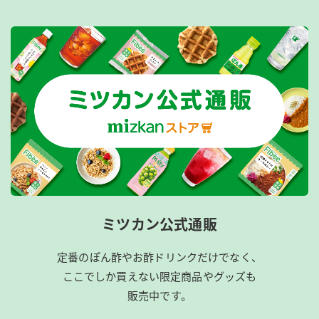
ミツカン公式通販
定番のぽん酢やお酢ドリンクだけでなく、
ここでしか買えない限定商品やグッズも
販売中です。