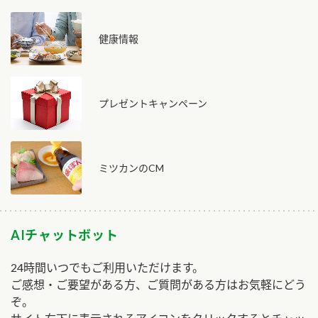
健康情報
プレゼントキャンペーン
ミツカンのCM
AIチャットボット
24時間いつでもご利用いただけます。
ご感想・ご要望がある方、ご質問がある方はお気軽にどう
ぞ。