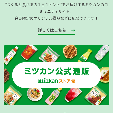
”つくると食べるの１日１ヒント”をお届けするミツカンのコ
ミュニティサイト。
会員限定のオリジナル賞品などに応募できます！
詳しくはこちら