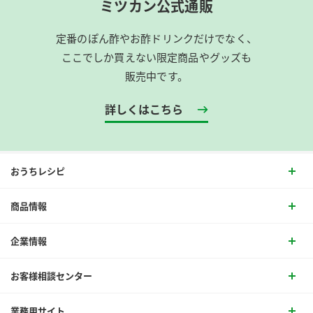
ミツカン公式通販
定番のぽん酢やお酢ドリンクだけでなく、
ここでしか買えない限定商品やグッズも
販売中です。
詳しくはこちら
おうちレシピ
商品情報
企業情報
お客様相談センター
業務用サイト