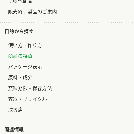
その他商品
販売終了製品のご案内
目的から探す
使い方・作り方
商品の特徴
パッケージ表示
原料・成分
賞味期限・保存方法
容器・リサイクル
取扱店
関連情報