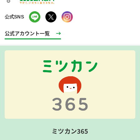
公式SNS
公式アカウント一覧
ミツカン365