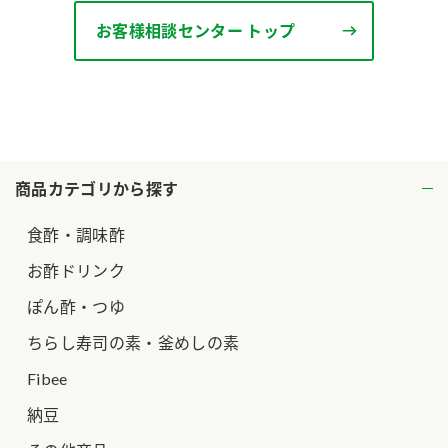
お客様相談センター トップ
商品カテゴリから探す
食酢・調味酢
お酢ドリンク
ぽん酢・つゆ
ちらし寿司の素・釜めしの素
Fibee
納豆