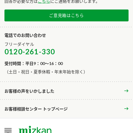
回答が必要な方は
こちら
にご連絡をお願いします。
ご意見箱はこちら
電話でのお問い合わせ
フリーダイヤル
0120-261-330
受付時間：平日9：00～16：00
​（土日・祝日・夏季休暇・年末年始を除く）
お客様の声をいかしました
お客様相談センター トップページ