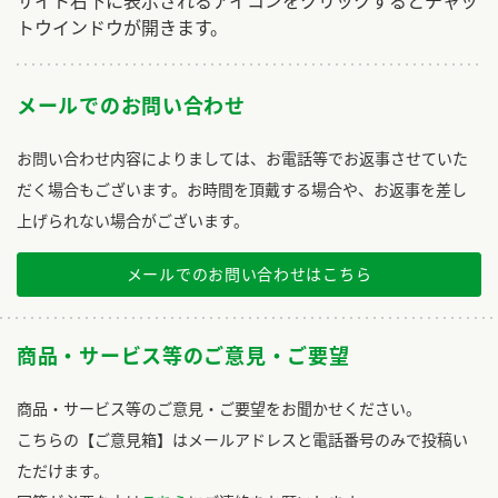
サイト右下に表示されるアイコンをクリックするとチャッ
トウインドウが開きます。
メールでのお問い合わせ
お問い合わせ内容によりましては、お電話等でお返事させていた
だく場合もございます。お時間を頂戴する場合や、お返事を差し
上げられない場合がございます。
メールでのお問い合わせはこちら
商品・サービス等のご意見・ご要望
商品・サービス等のご意見・ご要望をお聞かせください。
こちらの【ご意見箱】はメールアドレスと電話番号のみで投稿い
ただけます。