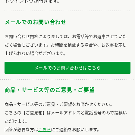
トウインドウが開きます。
メールでのお問い合わせ
お問い合わせ内容によりましては、お電話等でお返事させていた
だく場合もございます。お時間を頂戴する場合や、お返事を差し
上げられない場合がございます。
メールでのお問い合わせはこちら
商品・サービス等のご意見・ご要望
商品・サービス等のご意見・ご要望をお聞かせください。
こちらの【ご意見箱】はメールアドレスと電話番号のみで投稿い
ただけます。
回答が必要な方は
こちら
にご連絡をお願いします。