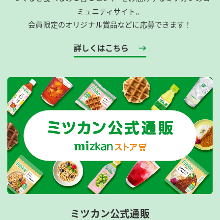
ミュニティサイト。
会員限定のオリジナル賞品などに応募できます！
詳しくはこちら
ミツカン公式通販