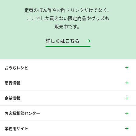
定番のぽん酢やお酢ドリンクだけでなく、
ここでしか買えない限定商品やグッズも
販売中です。
詳しくはこちら
おうちレシピ
商品情報
企業情報
お客様相談センター
業務用サイト