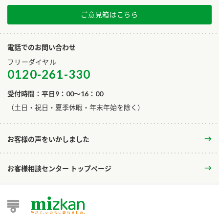
ご意見箱はこちら
電話でのお問い合わせ
フリーダイヤル
0120-261-330
受付時間：平日9：00～16：00
​（土日・祝日・夏季休暇・年末年始を除く）
お客様の声をいかしました
お客様相談センター トップページ