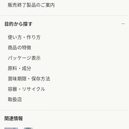
販売終了製品のご案内
目的から探す
使い方・作り方
商品の特徴
パッケージ表示
原料・成分
賞味期限・保存方法
容器・リサイクル
取扱店
関連情報