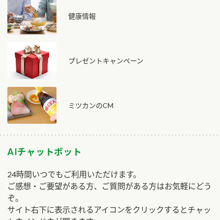
健康情報
プレゼントキャンペーン
ミツカンのCM
AIチャットボット
24時間いつでもご利用いただけます。
ご感想・ご要望がある方、ご質問がある方はお気軽にどう
ぞ。
サイト右下に表示されるアイコンをクリックするとチャッ