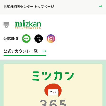
お客様相談センター トップページ
公式SNS
公式アカウント一覧