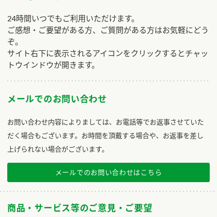
24時間いつでもご利用いただけます。
ご感想・ご要望がある方、ご質問がある方はお気軽にどう
ぞ。
サイト右下に表示されるアイコンをクリックするとチャッ
トウインドウが開きます。
メールでのお問い合わせ
お問い合わせ内容によりましては、お電話等でお返事させていた
だく場合もございます。お時間を頂戴する場合や、お返事を差し
上げられない場合がございます。
メールでのお問い合わせはこちら
商品・サービス等のご意見・ご要望