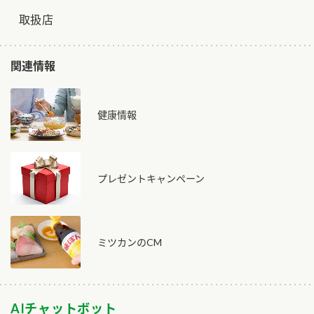
取扱店
関連情報
健康情報
プレゼントキャンペーン
ミツカンのCM
AIチャットボット