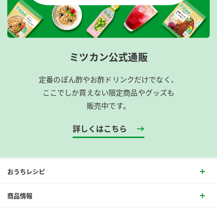
ミツカン公式通販
定番のぽん酢やお酢ドリンクだけでなく、
ここでしか買えない限定商品やグッズも
販売中です。
詳しくはこちら
おうちレシピ
商品情報