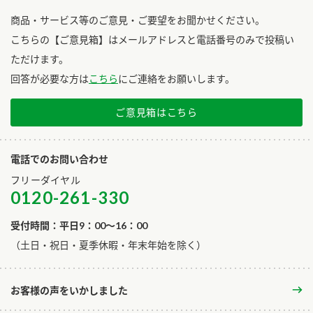
商品・サービス等のご意見・ご要望をお聞かせください。
こちらの【ご意見箱】はメールアドレスと電話番号のみで投稿い
ただけます。
回答が必要な方は
こちら
にご連絡をお願いします。
ご意見箱はこちら
電話でのお問い合わせ
フリーダイヤル
0120-261-330
受付時間：平日9：00～16：00
​（土日・祝日・夏季休暇・年末年始を除く）
お客様の声をいかしました