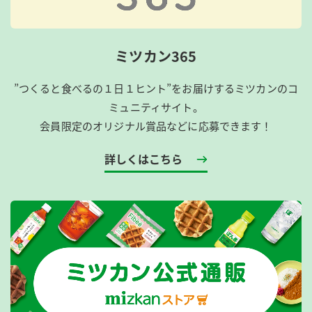
ミツカン365
”つくると食べるの１日１ヒント”をお届けするミツカンのコ
ミュニティサイト。
会員限定のオリジナル賞品などに応募できます！
詳しくはこちら