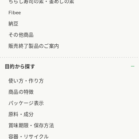
ちらし寿司の素・釜めしの素
Fibee
納豆
その他商品
販売終了製品のご案内
目的から探す
使い方・作り方
商品の特徴
パッケージ表示
原料・成分
賞味期限・保存方法
容器・リサイクル