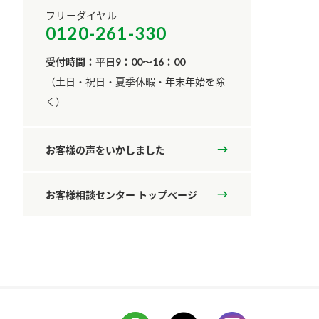
フリーダイヤル
0120-261-330
受付時間：平日9：00～16：00
​（土日・祝日・夏季休暇・年末年始を除
く）
お客様の声をいかしました
お客様相談センター トップページ