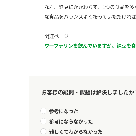
なお、納豆にかかわらず、1つの食品を多
な食品をバランスよく摂っていただければ
関連ページ
ワーファリンを飲んでいますが、納豆を食
お客様の疑問・課題は解決しましたか
参考になった
参考にならなかった
F
難しくてわからなかった