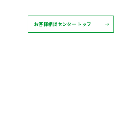
お客様相談センター トップ