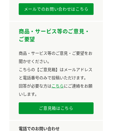
メールでのお問い合わせはこちら
商品・サービス等のご意見・
ご要望
商品・サービス等のご意見・ご要望をお
聞かせください。
こちらの【ご意見箱】はメールアドレス
と電話番号のみで投稿いただけます。
回答が必要な方は
こちら
にご連絡をお願
いします。
ご意見箱はこちら
電話でのお問い合わせ