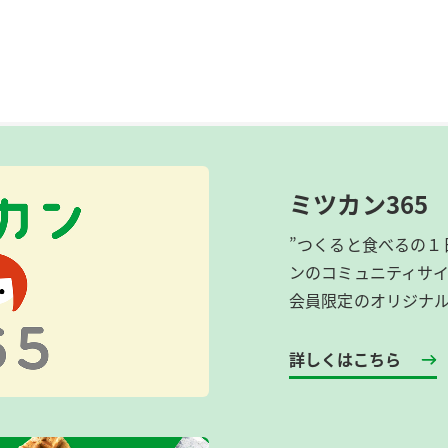
ミツカン365
”つくると食べるの１
ンのコミュニティサ
会員限定のオリジナ
詳しくはこちら