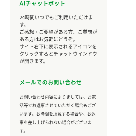
AIチャットボット
24時間いつでもご利用いただけま
す。
ご感想・ご要望がある方、ご質問が
ある方はお気軽にどうぞ。
サイト右下に表示されるアイコンを
クリックするとチャットウインドウ
が開きます。
メールでのお問い合わせ
お問い合わせ内容によりましては、お電
話等でお返事させていただく場合もござ
います。お時間を頂戴する場合や、お返
事を差し上げられない場合がございま
す。