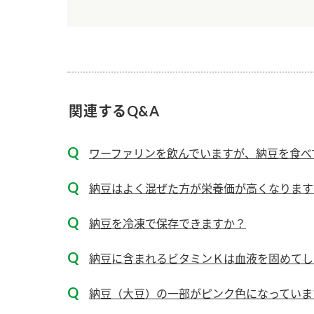
ー
関連するQ&A
お
ワーファリンを飲んでいますが、納豆を食べ
納豆はよく混ぜた方が栄養価が高くなります
納豆を冷凍で保存できますか？
納豆に含まれるビタミンＫは血液を固めてし
納豆（大豆）の一部がピンク色になっていま