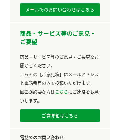
メールでのお問い合わせはこちら
商品・サービス等のご意見・
ご要望
商品・サービス等のご意見・ご要望をお
聞かせください。
こちらの【ご意見箱】はメールアドレス
と電話番号のみで投稿いただけます。
回答が必要な方は
こちら
にご連絡をお願
いします。
ご意見箱はこちら
電話でのお問い合わせ