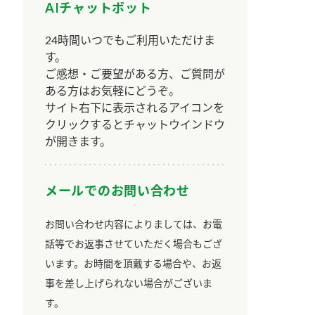
AIチャットボット
24時間いつでもご利用いただけま
す。
ご感想・ご要望がある方、ご質問が
ある方はお気軽にどうぞ。
サイト右下に表示されるアイコンを
クリックするとチャットウインドウ
が開きます。
メールでのお問い合わせ
お問い合わせ内容によりましては、お電
話等でお返事させていただく場合もござ
います。お時間を頂戴する場合や、お返
事を差し上げられない場合がございま
す。