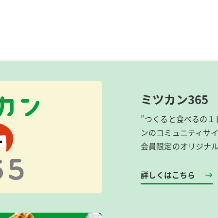
ミツカン365
”つくると食べるの１
ンのコミュニティサ
会員限定のオリジナ
詳しくはこちら