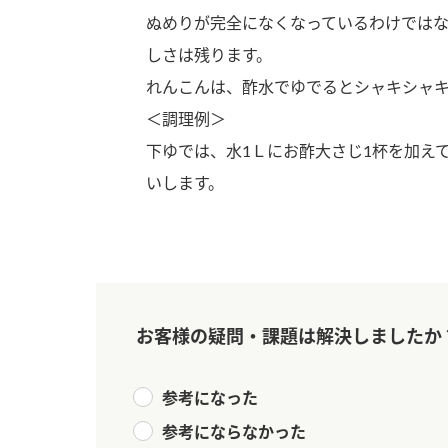
ぬめりが完全になくなっているわけでは
しさは残ります。
れんこんは、酢水でゆでるとシャキシャ
＜調理例＞
下ゆでは、水1Ｌにお酢大さじ1杯を加え
いします。
お客様の疑問・課題は解決しましたか
参考になった
F
参考にならなかった