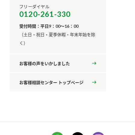
フリーダイヤル
0120-261-330
受付時間：平日9：00～16：00
​（土日・祝日・夏季休暇・年末年始を除
く）
お客様の声をいかしました
お客様相談センター トップページ