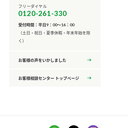
フリーダイヤル
0120-261-330
受付時間：平日9：00～16：00
​（土日・祝日・夏季休暇・年末年始を除
く）
お客様の声をいかしました
お客様相談センター トップページ