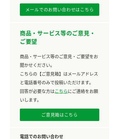
メールでのお問い合わせはこちら
商品・サービス等のご意見・
ご要望
商品・サービス等のご意見・ご要望をお
聞かせください。
こちらの【ご意見箱】はメールアドレス
と電話番号のみで投稿いただけます。
回答が必要な方は
こちら
にご連絡をお願
いします。
ご意見箱はこちら
電話でのお問い合わせ