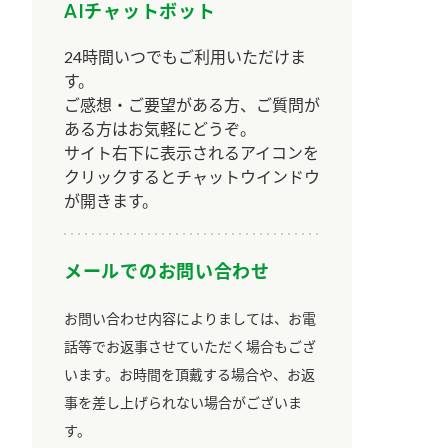
AIチャットボット
24時間いつでもご利用いただけま
す。
ご感想・ご要望がある方、ご質問が
ある方はお気軽にどうぞ。
サイト右下に表示されるアイコンを
クリックするとチャットウインドウ
が開きます。
メールでのお問い合わせ
お問い合わせ内容によりましては、お電
話等でお返事させていただく場合もござ
います。お時間を頂戴する場合や、お返
事を差し上げられない場合がございま
す。