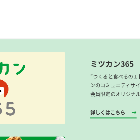
ミツカン365
”つくると食べるの１
ンのコミュニティサ
会員限定のオリジナ
詳しくはこちら