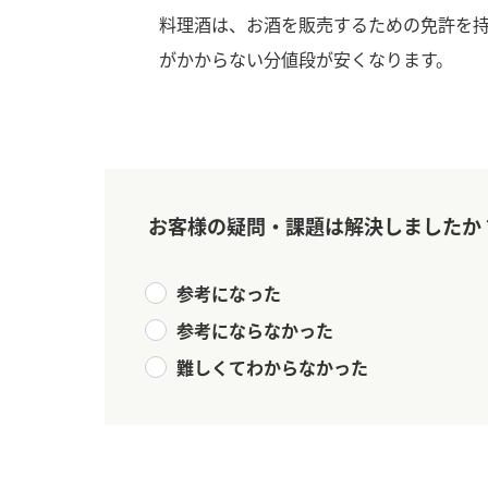
料理酒は、お酒を販売するための免許を
がかからない分値段が安くなります。
お客様の疑問・課題は解決しましたか
参考になった
参考にならなかった
難しくてわからなかった
F