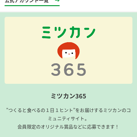
公式アカウント一覧
ミツカン365
”つくると食べるの１日１ヒント”をお届けするミツカンのコ
ミュニティサイト。
会員限定のオリジナル賞品などに応募できます！