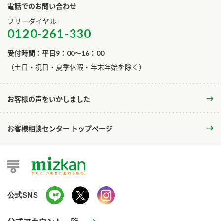
電話でのお問い合わせ
フリーダイヤル
0120-261-330
受付時間：平日9：00～16：00
​（土日・祝日・夏季休暇・年末年始を除く）
お客様の声をいかしました
お客様相談センター トップページ
公式SNS