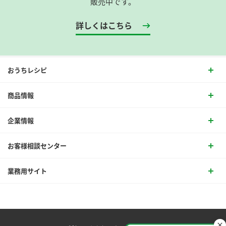
販売中です。
詳しくはこちら
おうちレシピ
商品情報
企業情報
お客様相談センター
業務用サイト