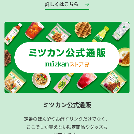
詳しくはこちら
ミツカン公式通販
定番のぽん酢やお酢ドリンクだけでなく、
ここでしか買えない限定商品やグッズも