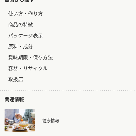
使い方・作り方
商品の特徴
パッケージ表示
原料・成分
賞味期限・保存方法
容器・リサイクル
取扱店
関連情報
健康情報