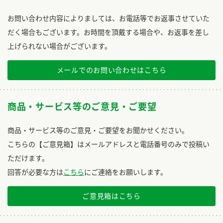
お問い合わせ内容によりましては、お電話等でお返事させていた
だく場合もございます。お時間を頂戴する場合や、お返事を差し
上げられない場合がございます。
メールでのお問い合わせはこちら
商品・サービス等のご意見・ご要望
商品・サービス等のご意見・ご要望をお聞かせください。
こちらの【ご意見箱】はメールアドレスと電話番号のみで投稿い
ただけます。
回答が必要な方は
こちら
にご連絡をお願いします。
ご意見箱はこちら