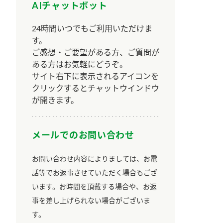
AIチャットボット
24時間いつでもご利用いただけま
す。
ご感想・ご要望がある方、ご質問が
ある方はお気軽にどうぞ。
サイト右下に表示されるアイコンを
クリックするとチャットウインドウ
が開きます。
メールでのお問い合わせ
お問い合わせ内容によりましては、お電
話等でお返事させていただく場合もござ
います。お時間を頂戴する場合や、お返
事を差し上げられない場合がございま
す。