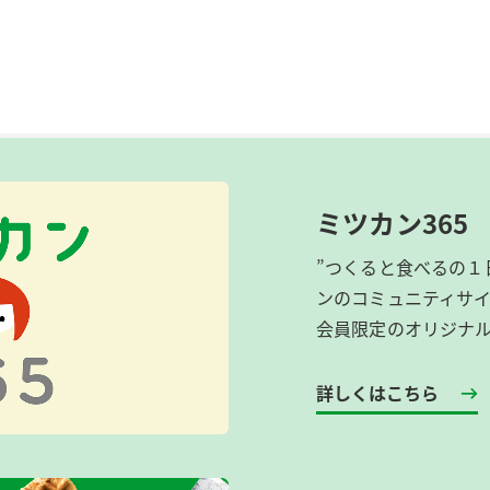
ミツカン365
”つくると食べるの１
ンのコミュニティサ
会員限定のオリジナ
詳しくはこちら