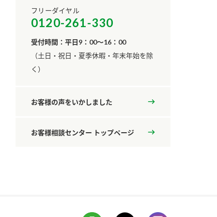
フリーダイヤル
0120-261-330
受付時間：平日9：00～16：00
​（土日・祝日・夏季休暇・年末年始を除
く）
お客様の声をいかしました
お客様相談センター トップページ