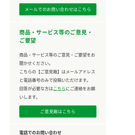
メールでのお問い合わせはこちら
商品・サービス等のご意見・
ご要望
商品・サービス等のご意見・ご要望をお
聞かせください。
こちらの【ご意見箱】はメールアドレス
と電話番号のみで投稿いただけます。
回答が必要な方は
こちら
にご連絡をお願
いします。
ご意見箱はこちら
電話でのお問い合わせ