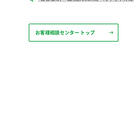
お客様相談センター トップ